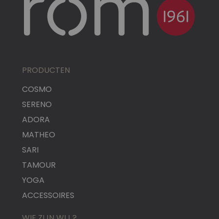
PRODUCTEN
COSMO
SERENO
ADORA
MATHEO
SARI
TAMOUR
YOGA
ACCESSOIRES
WIE ZIJN WIJ ?