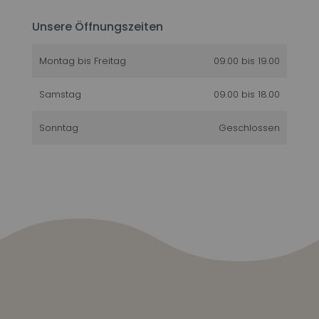
Unsere Öffnungszeiten
Montag bis Freitag
09.00 bis 19.00
Samstag
09.00 bis 18.00
Sonntag
Geschlossen