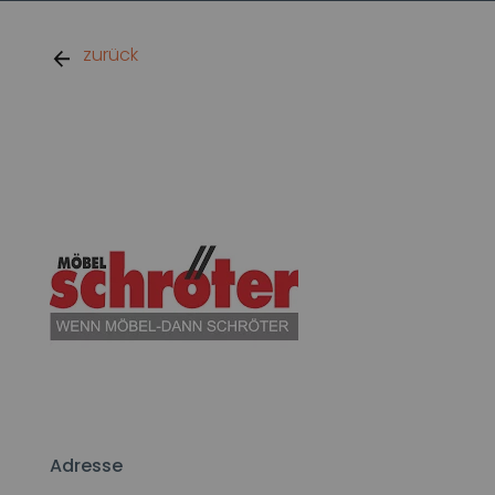
zurück
Adresse