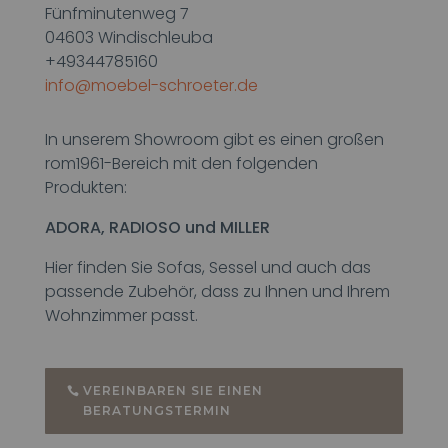
Fünfminutenweg 7
04603 Windischleuba
+49344785160
info@moebel-schroeter.de
In unserem Showroom gibt es einen großen
rom1961-Bereich mit den folgenden
Produkten:
ADORA, RADIOSO und MILLER
Hier finden Sie Sofas, Sessel und auch das
passende Zubehör, dass zu Ihnen und Ihrem
Wohnzimmer passt.
VEREINBAREN SIE EINEN
BERATUNGSTERMIN