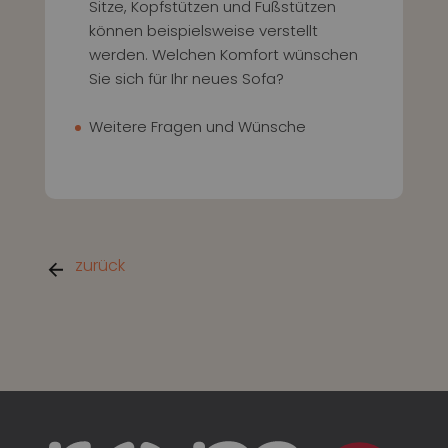
Sitze, Kopfstützen und Fußstützen
können beispielsweise verstellt
werden. Welchen Komfort wünschen
Sie sich für Ihr neues Sofa?
Weitere Fragen und Wünsche
zurück