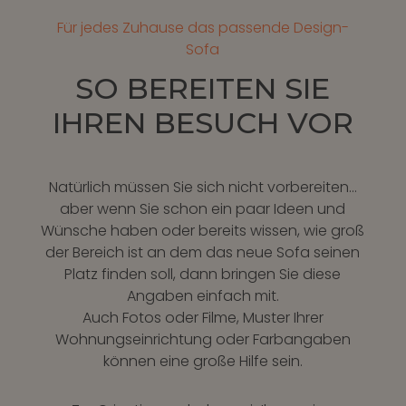
Für jedes Zuhause das passende Design-
Sofa
SO BEREITEN SIE
IHREN BESUCH VOR
Natürlich müssen Sie sich nicht vorbereiten…
aber wenn Sie schon ein paar Ideen und
Wünsche haben oder bereits wissen, wie groß
der Bereich ist an dem das neue Sofa seinen
Platz finden soll, dann bringen Sie diese
Angaben einfach mit.
Auch Fotos oder Filme, Muster Ihrer
Wohnungseinrichtung oder Farbangaben
können eine große Hilfe sein.