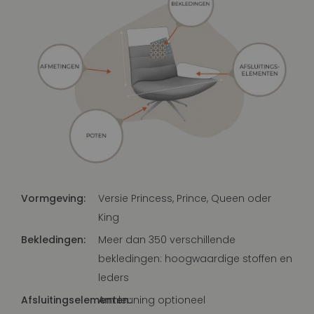
Vormgeving:
Versie Princess, Prince, Queen oder
King
Bekledingen:
Meer dan 350 verschillende
bekledingen: hoogwaardige stoffen en
leders
Afsluitingselementen:
Armleuning optioneel