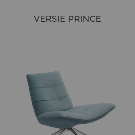
VERSIE
PRINCE