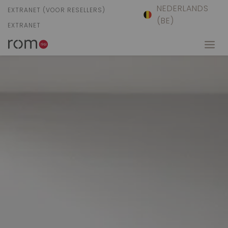
NEDERLANDS
EXTRANET (VOOR RESELLERS)
(BE)
EXTRANET