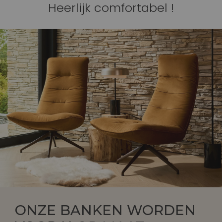
Heerlijk comfortabel !
ONZE BANKEN WORDEN