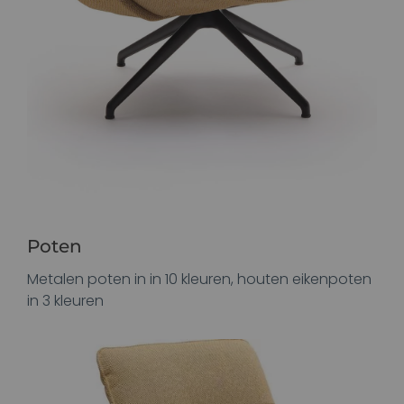
Poten
Metalen poten in in 10 kleuren, houten eikenpoten
in 3 kleuren