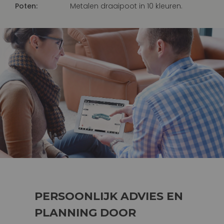
Poten:
Metalen draaipoot in 10 kleuren.
PERSOONLIJK ADVIES EN
PLANNING DOOR