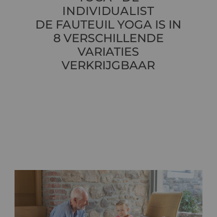
INDIVIDUALIST
DE FAUTEUIL YOGA IS IN
8 VERSCHILLENDE
VARIATIES
VERKRIJGBAAR