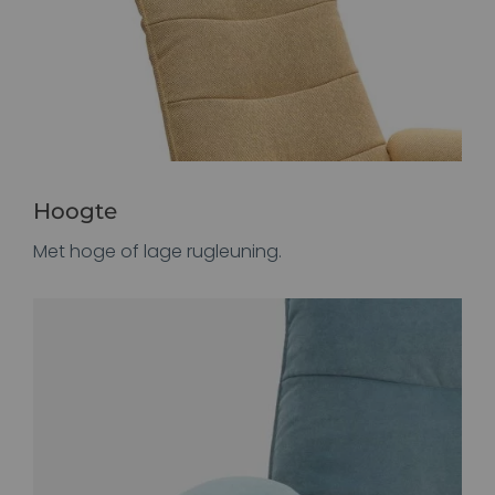
Hoogte
Met hoge of lage rugleuning.