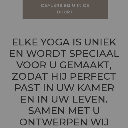
DEALERS BIJ U IN DE
BUURT
ELKE YOGA IS UNIEK
EN WORDT
SPECIAAL
VOOR U GEMAAKT
,
ZODAT HIJ PERFECT
PAST IN UW KAMER
EN IN UW LEVEN.
SAMEN MET U
ONTWERPEN WIJ