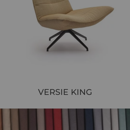
VERSIE
KING