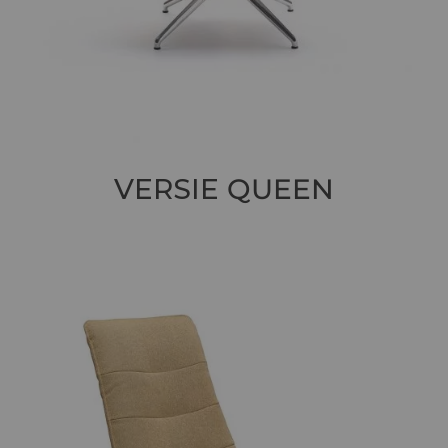
VERSIE
QUEEN