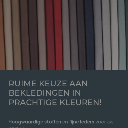
RUIME KEUZE AAN
BEKLEDINGEN IN
PRACHTIGE KLEUREN
!
Hoogwaardige stoffen
en
fijne leders
voor uw