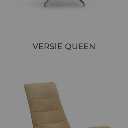
VERSIE
QUEEN