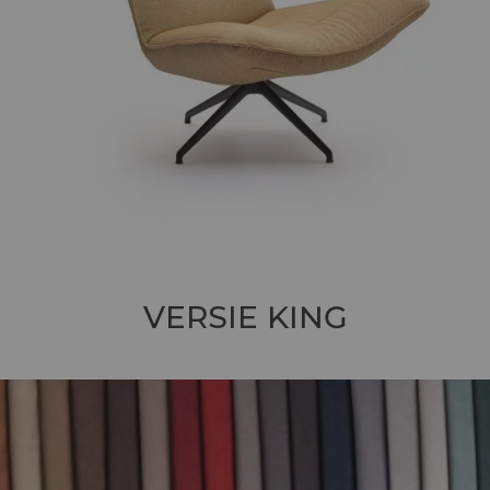
VERSIE
KING