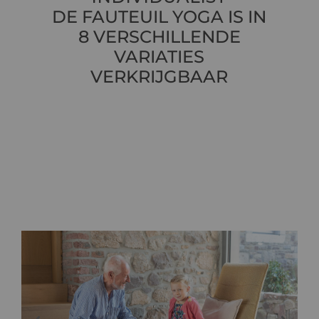
DE FAUTEUIL YOGA IS IN
8 VERSCHILLENDE
VARIATIES
VERKRIJGBAAR