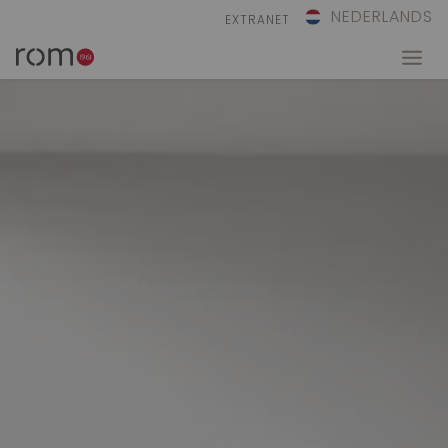
NEDERLANDS
EXTRANET