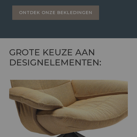
ONTDEK ONZE BEKLEDINGEN
GROTE KEUZE AAN
DESIGNELEMENTEN
: