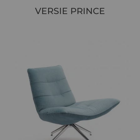
VERSIE
PRINCE