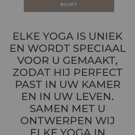
BUURT
ELKE YOGA IS UNIEK
EN WORDT
SPECIAAL
VOOR U GEMAAKT
,
ZODAT HIJ PERFECT
PAST IN UW KAMER
EN IN UW LEVEN.
SAMEN MET U
ONTWERPEN WIJ
ELKE YOGA IN