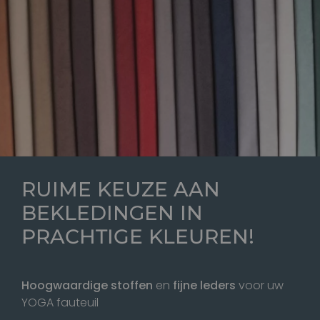
RUIME KEUZE AAN
BEKLEDINGEN IN
PRACHTIGE KLEUREN
!
Hoogwaardige stoffen
en
fijne leders
voor uw
YOGA fauteuil