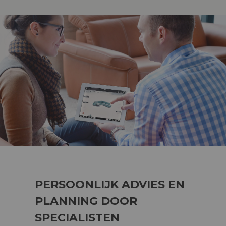
PERSOONLIJK ADVIES EN
PLANNING DOOR
SPECIALISTEN