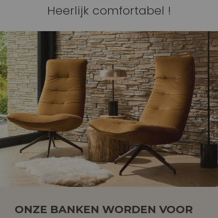
Heerlijk comfortabel !
ONZE BANKEN WORDEN VOOR