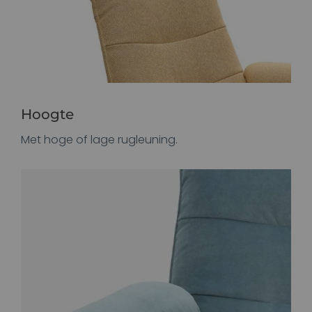
Hoogte
Met hoge of lage rugleuning.