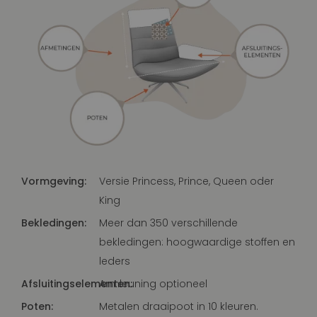
Vormgeving:
Versie Princess, Prince, Queen oder
King
Bekledingen:
Meer dan 350 verschillende
bekledingen: hoogwaardige stoffen en
leders
Afsluitingselementen:
Armleuning optioneel
Poten:
Metalen draaipoot in 10 kleuren.