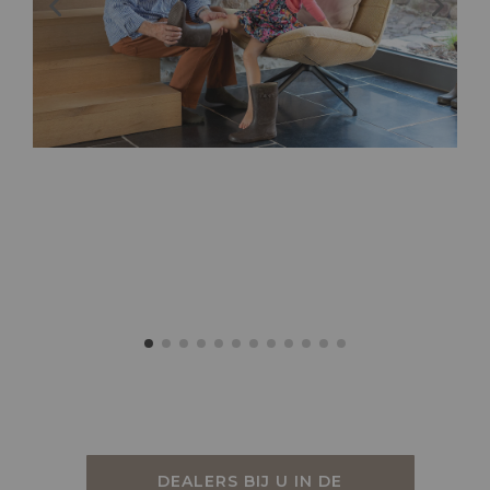
DEALERS BIJ U IN DE