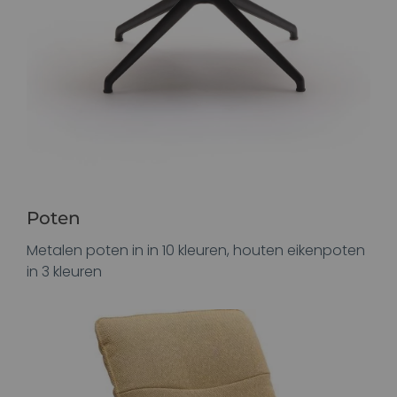
Poten
Metalen poten in in 10 kleuren, houten eikenpoten
in 3 kleuren