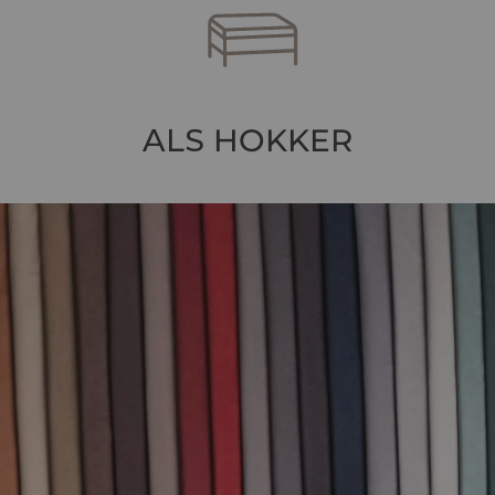
ALS
HOKKER