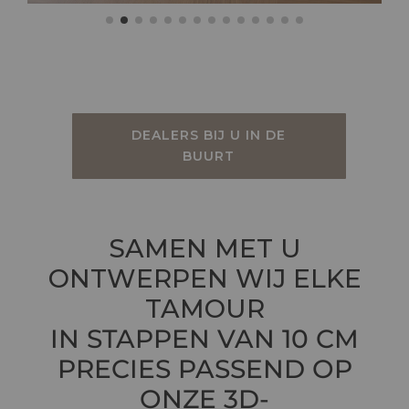
DEALERS BIJ U IN DE
BUURT
SAMEN MET U
ONTWERPEN WIJ ELKE
TAMOUR
IN STAPPEN VAN 10 CM
PRECIES PASSEND OP
ONZE 3D-