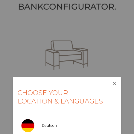
BANKCONFIGURATOR.
ALS
FAUTEUIL
CHOOSE YOUR
LOCATION & LANGUAGES
Deutsch