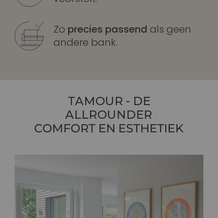
Zo
precies passend
als geen
andere bank.
TAMOUR - DE
ALLROUNDER
COMFORT EN ESTHETIEK