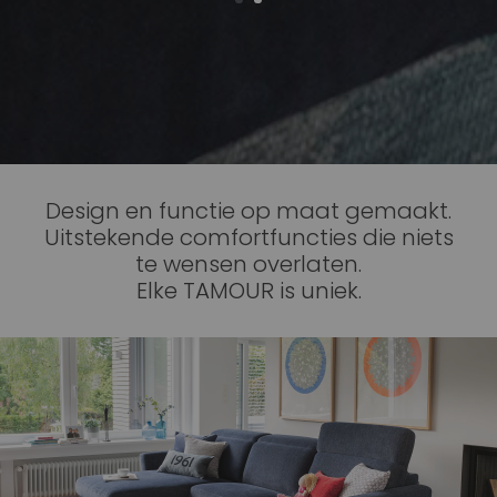
Design en functie op maat gemaakt.
Uitstekende comfortfuncties die niets
te wensen overlaten.
Elke TAMOUR is uniek.