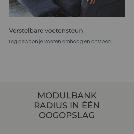
Verstelbare voetensteun
Leg gewoon je voeten omhoog en ontspan.
MODULBANK
RADIUS
IN ÉÉN
OOGOPSLAG
: