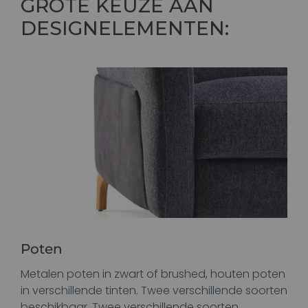
GROTE KEUZE AAN
DESIGNELEMENTEN:
Poten
Metalen poten in zwart of brushed, houten poten
in verschillende tinten. Twee verschillende soorten
beschikbaar. Twee verschillende soorten