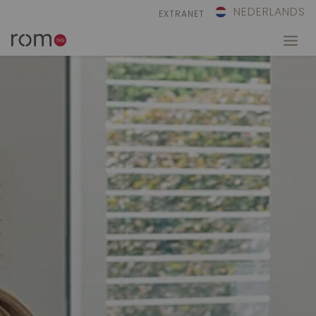
NEDERLANDS
EXTRANET