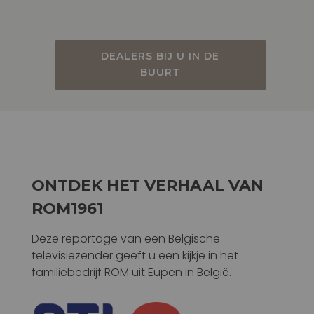
DEALERS BIJ U IN DE
BUURT
ONTDEK HET VERHAAL VAN
ROM1961
Deze reportage van een Belgische
televisiezender geeft u een kijkje in het
familiebedrijf ROM uit Eupen in België.