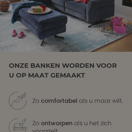
ONZE BANKEN WORDEN VOOR
U OP MAAT GEMAAKT
Zo
comfortabel
als u maar wilt.
Zo
ontworpen
als u het zich
voorstelt.