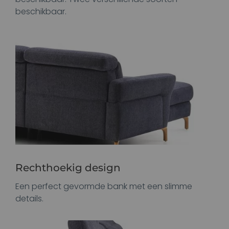
beschikbaar.
Rechthoekig design
Een perfect gevormde bank met een slimme
details.