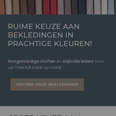
RUIME KEUZE AAN
BEKLEDINGEN IN
PRACHTIGE KLEUREN
!
Hoogwaardige stoffen
en
stijlvolle leders
voor
uw TAMOUR bank op maat
ONTDEK ONZE BEKLEDINGEN