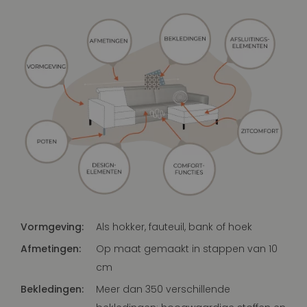
Vormgeving:
Als hokker, fauteuil, bank of hoek
Afmetingen:
Op maat gemaakt in stappen van 10
cm
Bekledingen:
Meer dan 350 verschillende