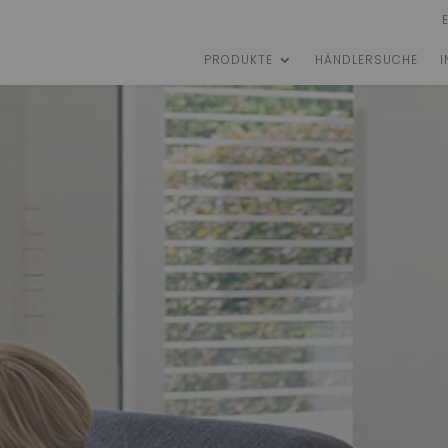
PRODUKTE
HÄNDLERSUCHE
I