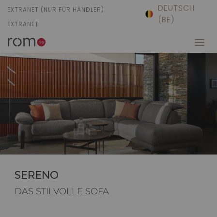
DEUTSCH
EXTRANET (NUR FÜR HÄNDLER)
(BE)
EXTRANET
SERENO
DAS STILVOLLE SOFA