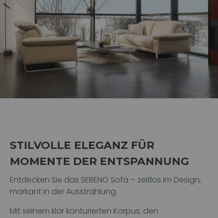
STILVOLLE ELEGANZ FÜR
MOMENTE DER ENTSPANNUNG
Entdecken Sie das SERENO Sofa – zeitlos im Design,
markant in der Ausstrahlung.
Mit seinem klar konturierten Korpus, den