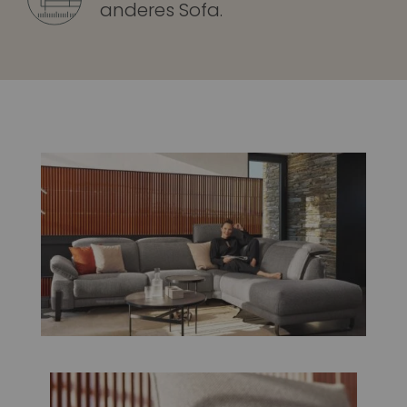
anderes Sofa.