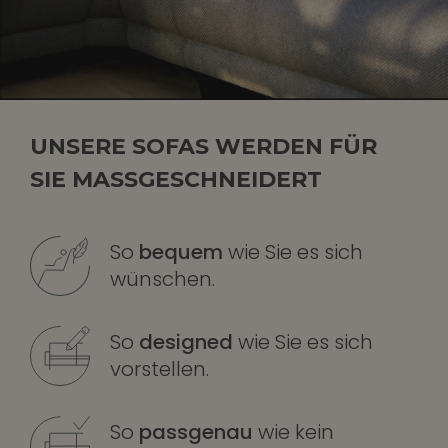
UNSERE SOFAS WERDEN FÜR
SIE MASSGESCHNEIDERT
So
bequem
wie Sie es sich
wünschen.
So
designed
wie Sie es sich
vorstellen.
So
passgenau
wie kein