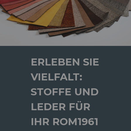
ERLEBEN SIE
VIELFALT:
STOFFE UND
LEDER FÜR
IHR ROM1961