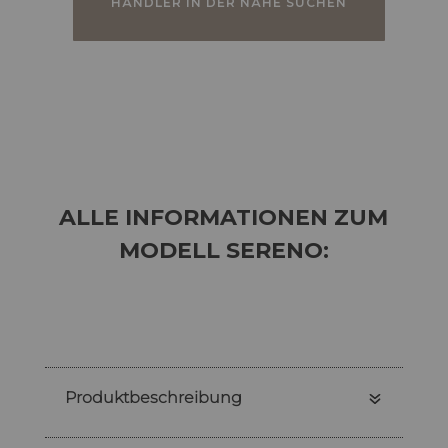
HÄNDLER IN DER NÄHE SUCHEN
ALLE INFORMATIONEN ZUM
MODELL SERENO:
Produktbeschreibung