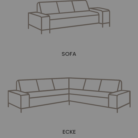
SOFA
ECKE