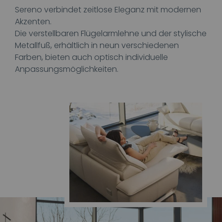
Sereno verbindet zeitlose Eleganz mit modernen
Akzenten.
Die verstellbaren Flügelarmlehne und der stylische
Metallfuß, erhältlich in neun verschiedenen
Farben, bieten auch optisch individuelle
Anpassungsmöglichkeiten.