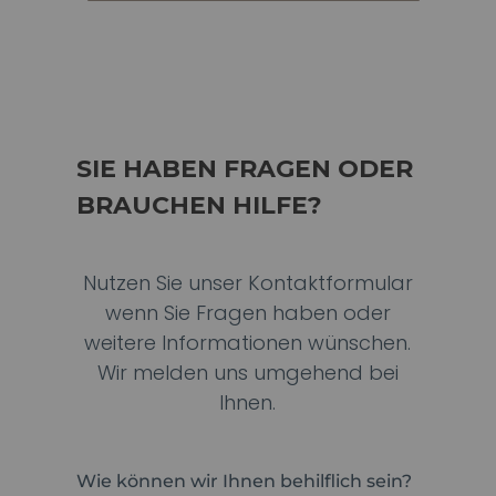
SIE HABEN FRAGEN ODER
BRAUCHEN HILFE?
Nutzen Sie unser Kontaktformular
wenn Sie Fragen haben oder
weitere Informationen wünschen.
Wir melden uns umgehend bei
Ihnen.
Wie können wir Ihnen behilflich sein?