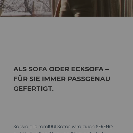
ALS SOFA ODER ECKSOFA –
FÜR SIE IMMER PASSGENAU
GEFERTIGT.
So wie alle rom1961 Sofas wird auch SERENO