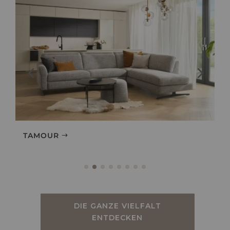
TAMOUR
DIE GANZE VIELFALT
ENTDECKEN