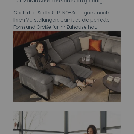
auf Maß in Schritten von 10cm gefertigt
Gestalten Sie Ihr SERENO-Sofa ganz nach
Ihren Vorstellungen, damit es die perfekte
Form und Größe für Ihr Zuhause hat.