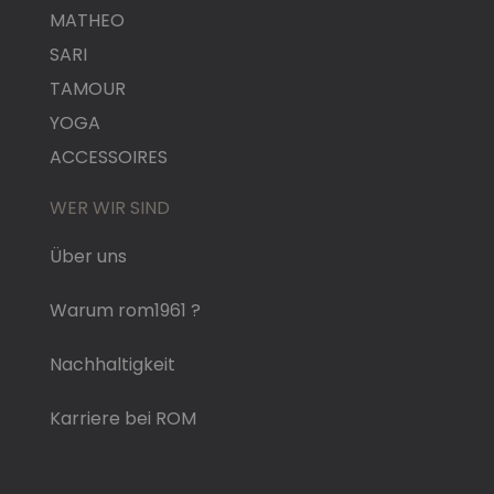
MATHEO
SARI
TAMOUR
YOGA
ACCESSOIRES
WER WIR SIND
Über uns
Warum rom1961 ?
Nachhaltigkeit
Karriere bei ROM