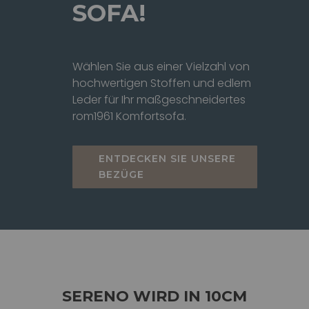
SOFA!
Wählen Sie aus einer Vielzahl von
hochwertigen Stoffen und edlem
Leder für Ihr maßgeschneidertes
rom1961 Komfortsofa.
ENTDECKEN SIE UNSERE
BEZÜGE
SERENO WIRD IN 10CM