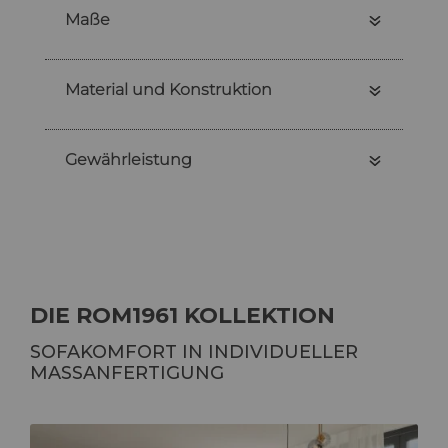
Maße
Material und Konstruktion
Gewährleistung
DIE ROM1961 KOLLEKTION
SOFAKOMFORT IN INDIVIDUELLER
MASSANFERTIGUNG