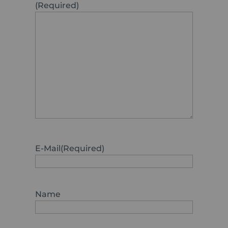
(Required)
E-Mail
(Required)
Name