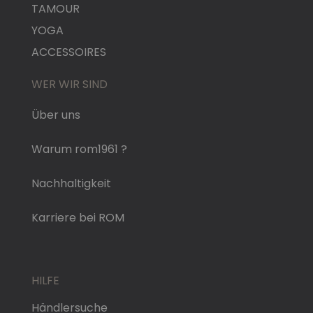
TAMOUR
YOGA
ACCESSOIRES
WER WIR SIND
Über uns
Warum rom1961 ?
Nachhaltigkeit
Karriere bei ROM
HILFE
Händlersuche