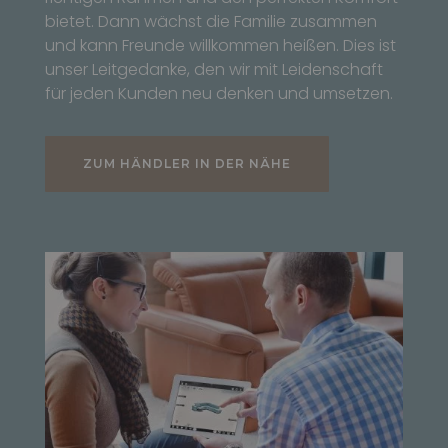
bietet. Dann wächst die Familie zusammen
und kann Freunde willkommen heißen. Dies ist
unser Leitgedanke, den wir mit Leidenschaft
für jeden Kunden neu denken und umsetzen.
ZUM HÄNDLER IN DER NÄHE