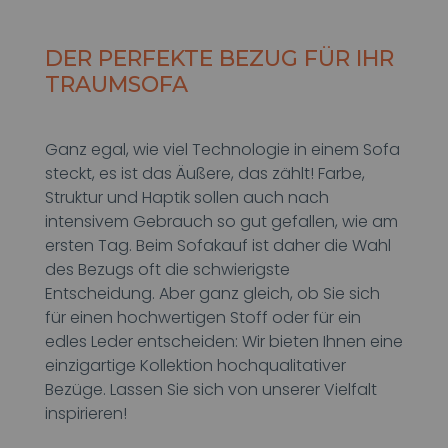
DER PERFEKTE BEZUG FÜR IHR
TRAUMSOFA
Ganz egal, wie viel Technologie in einem Sofa
steckt, es ist das Äußere, das zählt! Farbe,
Struktur und Haptik sollen auch nach
intensivem Gebrauch so gut gefallen, wie am
ersten Tag. Beim Sofakauf ist daher die Wahl
des Bezugs oft die schwierigste
Entscheidung. Aber ganz gleich, ob Sie sich
für einen hochwertigen Stoff oder für ein
edles Leder entscheiden: Wir bieten Ihnen eine
einzigartige Kollektion hochqualitativer
Bezüge. Lassen Sie sich von unserer Vielfalt
inspirieren!