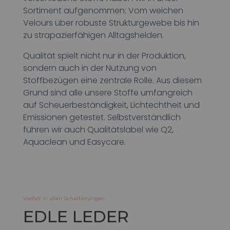
Sortiment aufgenommen: Vom weichen
Velours über robuste Strukturgewebe bis hin
zu strapazierfähigen Alltagshelden.
Qualität spielt nicht nur in der Produktion,
sondern auch in der Nutzung von
Stoffbezügen eine zentrale Rolle. Aus diesem
Grund sind alle unsere Stoffe umfangreich
auf Scheuerbeständigkeit, Lichtechtheit und
Emissionen getestet. Selbstverständlich
führen wir auch Qualitätslabel wie Q2,
Aquaclean und Easycare.
Vielfalt in allen Schattierungen
EDLE LEDER