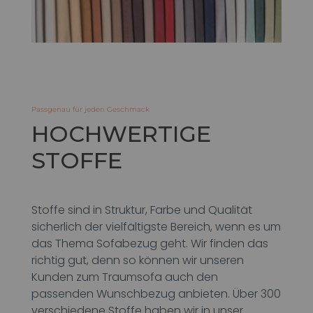
Passgenau für jeden Geschmack
HOCHWERTIGE
STOFFE
Stoffe sind in Struktur, Farbe und Qualität
sicherlich der vielfältigste Bereich, wenn es um
das Thema Sofabezug geht. Wir finden das
richtig gut, denn so können wir unseren
Kunden zum Traumsofa auch den
passenden Wunschbezug anbieten. Über 300
verschiedene Stoffe haben wir in unser