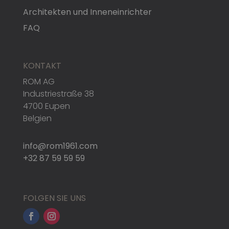
Architekten und Inneneinrichter
FAQ
KONTAKT
ROM AG
Industriestraße 38
4700 Eupen
Belgien
info@rom1961.com
+32 87 59 59 59
FOLGEN SIE UNS