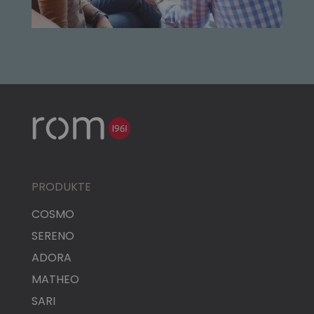
PRODUKTE
COSMO
SERENO
ADORA
MATHEO
SARI