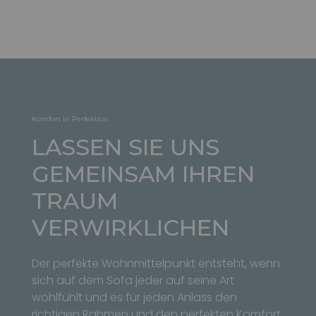
Komfort in Perfektion
LASSEN SIE UNS
GEMEINSAM IHREN
TRAUM
VERWIRKLICHEN
Der perfekte Wohnmittelpunkt entsteht, wenn
sich auf dem Sofa jeder auf seine Art
wohlfühlt und es für jeden Anlass den
richtigen Rahmen und den perfekten Komfort