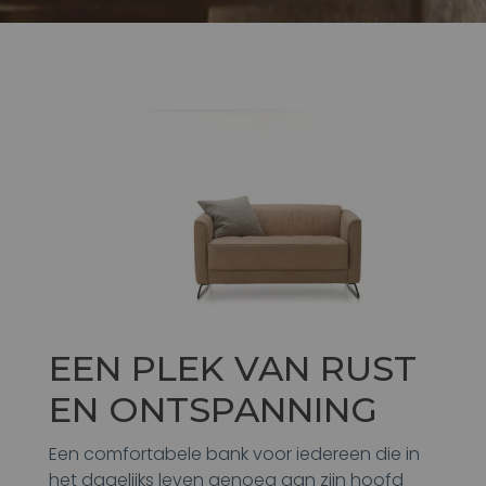
EEN PLEK VAN RUST
EN ONTSPANNING
Een comfortabele bank voor iedereen die in
het dagelijks leven genoeg aan zijn hoofd