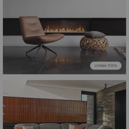
ontdek YOGA