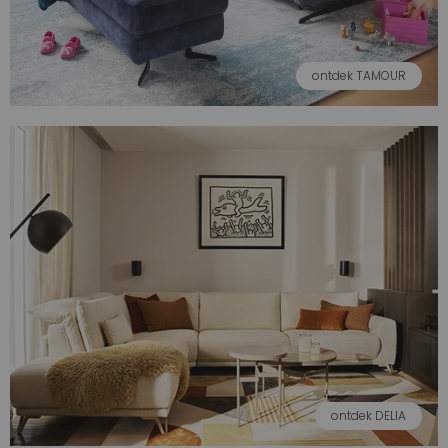
ontdek TAMOUR
ontdek DELIA