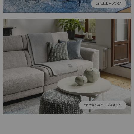
ontdek ADORA
ontdek ACCESSOIRES