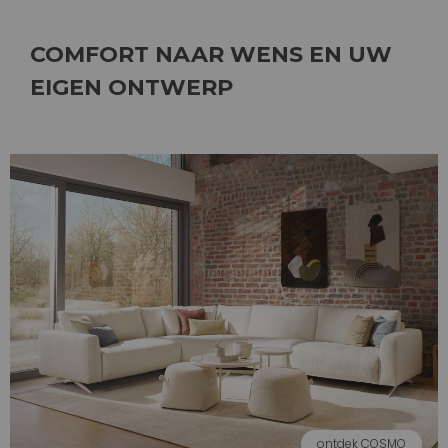
COMFORT NAAR WENS EN UW
EIGEN ONTWERP
ontdek COSMO