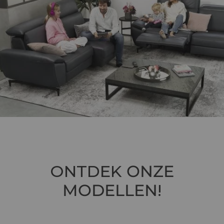
ONTDEK
ONZE
MODELLEN
!