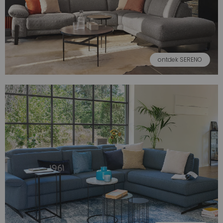
ontdek SERENO