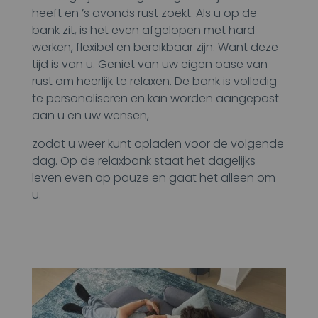
heeft en ’s avonds rust zoekt. Als u op de
bank zit, is het even afgelopen met hard
werken, flexibel en bereikbaar zijn. Want deze
tijd is van u. Geniet van uw eigen oase van
rust om heerlijk te relaxen. De bank is volledig
te personaliseren en kan worden aangepast
aan u en uw wensen,
zodat u weer kunt opladen voor de volgende
dag. Op de relaxbank staat het dagelijks
leven even op pauze en gaat het alleen om
u.