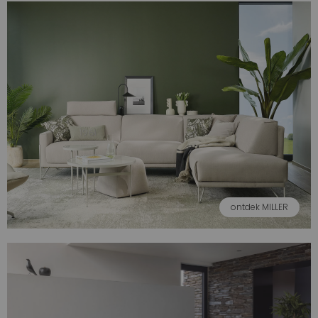
ontdek MILLER