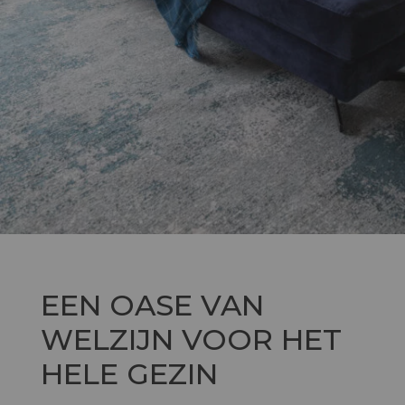
EEN OASE VAN
WELZIJN VOOR HET
HELE GEZIN