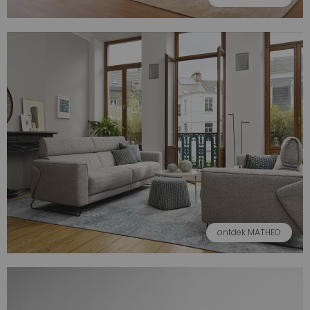
ontdek MATHEO