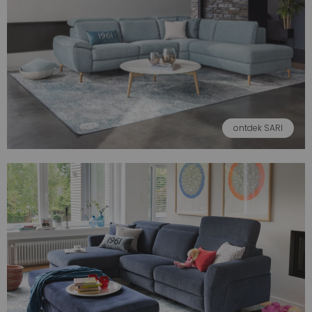
ontdek SARI