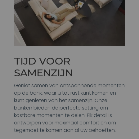
TIJD VOOR
SAMENZIJN
Geniet samen van ontspannende momenten
op de bank, waar u tot rust kunt komen en
kunt genieten van het samenzijn. Onze
banken bieden de perfecte setting om
kostbare momenten te delen. Elk detail is
ontworpen voor maximaal comfort en om
tegemoet te komen aan al uw behoeften.