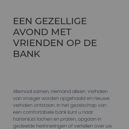
EEN GEZELLIGE
AVOND
MET
VRIENDEN
OP DE
BANK
Allemaal samen, niemand alleen. Verhalen
van vroeger worden opgehaald en nieuwe
verhalen ontstaan. In het gezelschap van
een comfortabele bank kunt u naar
hartenlust lachen en praten, opgaan in
gedeelde herinneringen of vertellen over uw