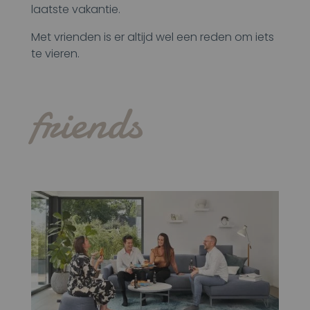
laatste vakantie.
Met vrienden is er altijd wel een reden om iets
te vieren.
friends