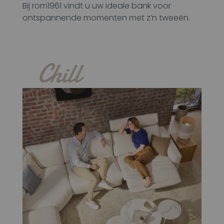
Bij rom1961 vindt u uw ideale bank voor
ontspannende momenten met z’n tweeën.
Chill