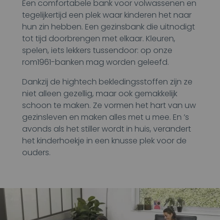
Een comfortabele bank voor volwassenen en
tegelijkertijd een plek waar kinderen het naar
hun zin hebben. Een gezinsbank die uitnodigt
tot tijd doorbrengen met elkaar. Kleuren,
spelen, iets lekkers tussendoor: op onze
rom1961-banken mag worden geleefd.
Dankzij de hightech bekledingsstoffen zijn ze
niet alleen gezellig, maar ook gemakkelijk
schoon te maken. Ze vormen het hart van uw
gezinsleven en maken alles met u mee. En ’s
avonds als het stiller wordt in huis, verandert
het kinderhoekje in een knusse plek voor de
ouders.