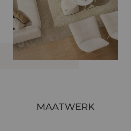
MAATWERK