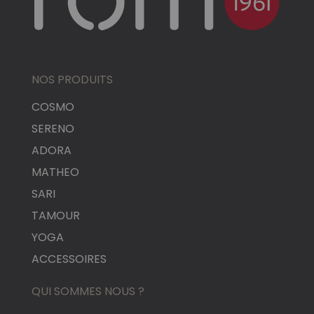
NOS PRODUITS
COSMO
SERENO
ADORA
MATHEO
SARI
TAMOUR
YOGA
ACCESSOIRES
QUI SOMMES NOUS ?