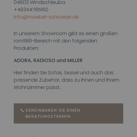
04603 Windischleuba
+49344785160
info@moebel-schroeter.de
In unserem Showroom gibt es einen großen
rom1961-Bereich mit den folgenden
Produkten:
ADORA, RADIOSO und MILLER
Hier finden Sie Sofas, Sessel und auch das
passende Zubehör, dass zu Ihnen und Ihrem
Wohnzimmer passt.
VEREINBAREN SIE EINEN
BERATUNGSTERMIN