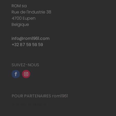
ROM sa
Rue de l'Industrie 38
4700 Eupen
Belgique
info@rom1961.com
+32 87 59 59 59
SUIVEZ-NOUS
POUR PARTENAIRES rom1961
Support Marketing