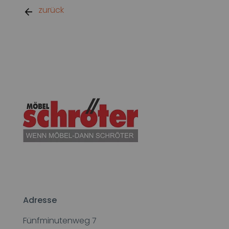
zurück
Adresse
Fünfminutenweg 7