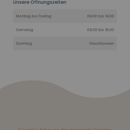
Unsere Öffnungszeiten
Montag bis Freitag
09.00 bis 19.00
Samstag
09.00 bis 18.00
Sonntag
Geschlossen