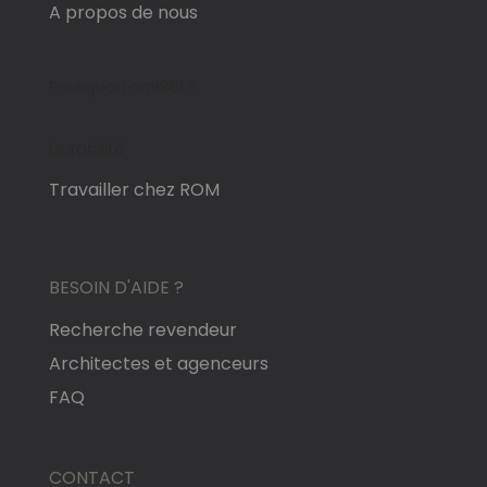
A propos de nous
Pourquoi rom1961 ?
Durabilité
Travailler chez ROM
BESOIN D'AIDE ?
Recherche revendeur
Architectes et agenceurs
FAQ
CONTACT