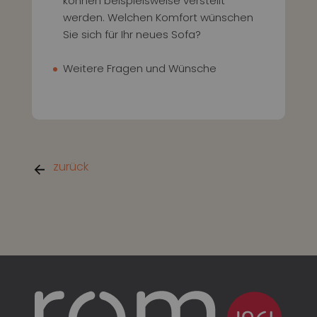
können beispielsweise verstellt
werden. Welchen Komfort wünschen
Sie sich für Ihr neues Sofa?
Weitere Fragen und Wünsche
zurück