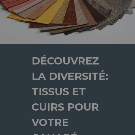
DÉCOUVREZ
LA DIVERSITÉ:
TISSUS ET
CUIRS POUR
VOTRE