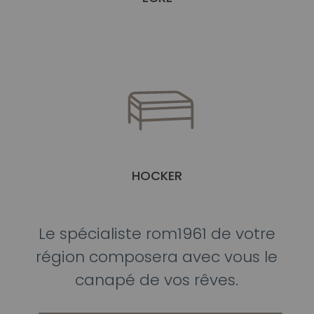
HOCKER
Le spécialiste rom1961 de votre
région composera avec vous le
canapé de vos rêves.