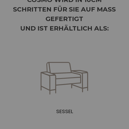
SCHRITTEN FÜR SIE AUF MASS G
EFERTIGT
UND IST ERHÄLTLICH ALS:
SESSEL