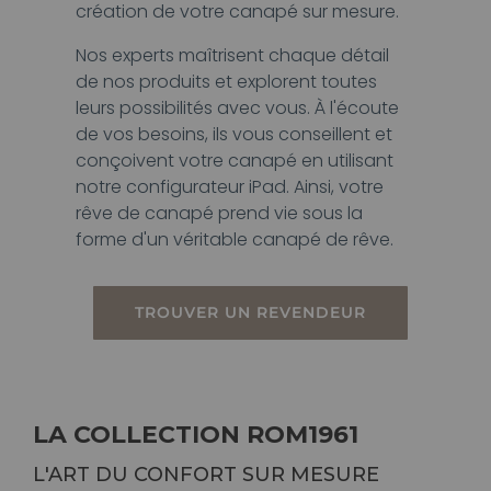
création de votre canapé sur mesure.
Nos experts maîtrisent chaque détail
de nos produits et explorent toutes
leurs possibilités avec vous. À l'écoute
de vos besoins, ils vous conseillent et
conçoivent votre canapé en utilisant
notre configurateur iPad. Ainsi, votre
rêve de canapé prend vie sous la
forme d'un véritable canapé de rêve.
TROUVER UN REVENDEUR
LA COLLECTION ROM1961
L'ART DU CONFORT SUR MESURE