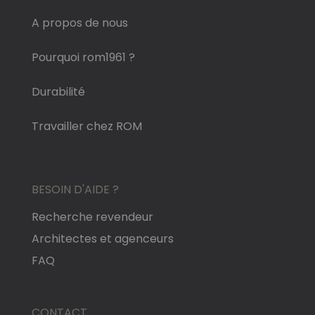
A propos de nous
Pourquoi rom1961 ?
Durabilité
Travailler chez ROM
BESOIN D'AIDE ?
Recherche revendeur
Architectes et agenceurs
FAQ
CONTACT