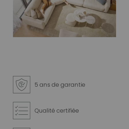
5 ans de garantie
Qualité certifiée