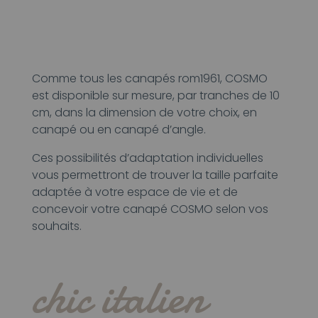
Comme tous les canapés rom1961, COSMO
est disponible sur mesure, par tranches de 10
cm, dans la dimension de votre choix, en
canapé ou en canapé d’angle.
Ces possibilités d’adaptation individuelles
vous permettront de trouver la taille parfaite
adaptée à votre espace de vie et de
concevoir votre canapé COSMO selon vos
souhaits.
chic italien