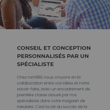
CONSEIL ET CONCEPTION
PERSONNALISÉS PAR UN
SPÉCIALISTE
Chez rom1961, nous croyons en la
collaboration entre vos idées et notre
savoir-faire, avec un encadrement de
première classe assuré par nos
spécialistes dans votre magasin de
meubles. C'est la clé du succès de la