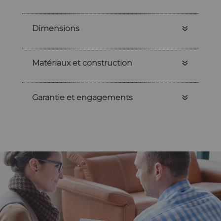
Dimensions
Matériaux et construction
Garantie et engagements