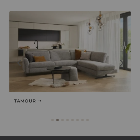
TAMOUR