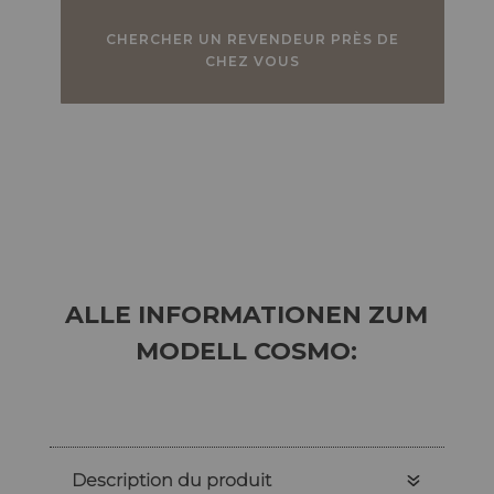
CHERCHER UN REVENDEUR PRÈS DE
CHEZ VOUS
ALLE INFORMATIONEN ZUM
MODELL COSMO:
Description du produit