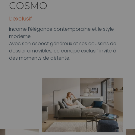
COSMO
L’exclusif
incarne l’élégance contemporaine et le style
moderne.
Avec son aspect généreux et ses coussins de
dossier amovibles, ce canapé exclusif invite à
des moments de détente.