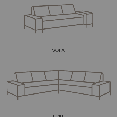
SOFA
ECKE