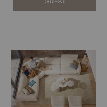
CHEZ VOUS