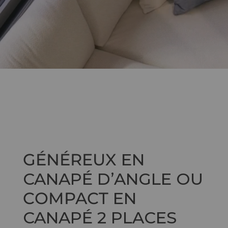
GÉNÉREUX
EN
CANAPÉ D’ANGLE OU
COMPACT
EN
CANAPÉ 2 PLACES