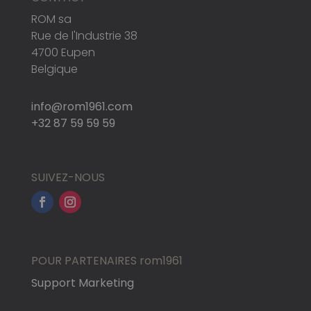
ROM sa
Rue de l'Industrie 38
4700 Eupen
Belgique
info@rom1961.com
+32 87 59 59 59
SUIVEZ-NOUS
POUR PARTENAIRES rom1961
Support Marketing