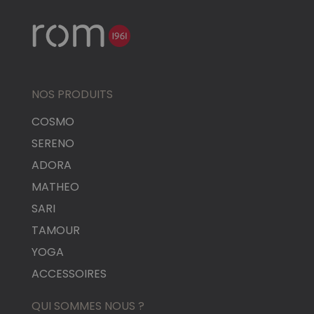
NOS PRODUITS
COSMO
SERENO
ADORA
MATHEO
SARI
TAMOUR
YOGA
ACCESSOIRES
QUI SOMMES NOUS ?