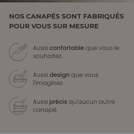
NOS CANAPÉS SONT FABRIQUÉS
POUR VOUS SUR MESURE
Aussi
confortable
que vous le
souhaitez.
Aussi
design
que vous
l'imaginez.
Aussi
précis
qu'aucun autre
canapé.