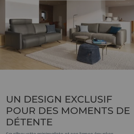
UN
DESIGN EXCLUSIF
POUR DES MOMENTS DE
DÉTENTE