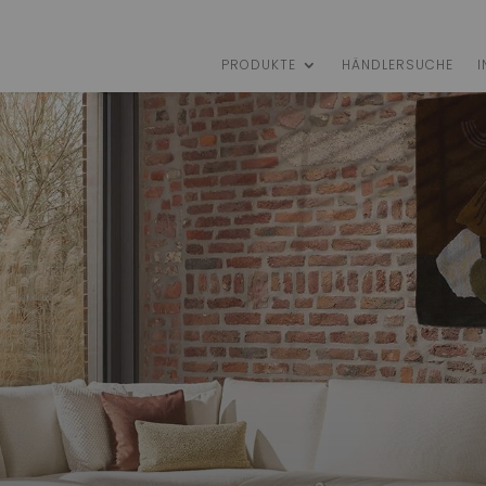
PRODUKTE
HÄNDLERSUCHE
I