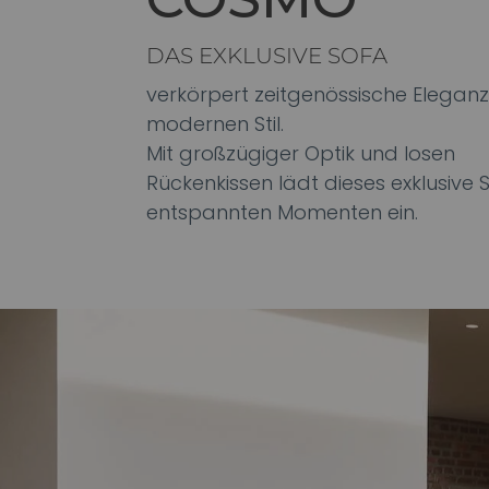
DAS EXKLUSIVE SOFA
verkörpert zeitgenössische Elegan
modernen Stil.
Mit großzügiger Optik und losen
Rückenkissen lädt dieses exklusive 
entspannten Momenten ein.