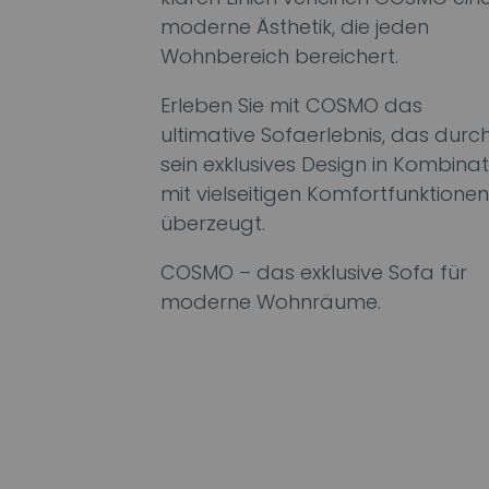
moderne Ästhetik, die jeden
Wohnbereich bereichert.
Erleben Sie mit COSMO das
ultimative Sofaerlebnis, das durc
sein exklusives Design in Kombinat
mit vielseitigen Komfortfunktionen
überzeugt.
COSMO – das exklusive Sofa für
moderne Wohnräume.