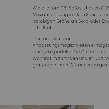
Wie alle rom1961 Sofas ist auch C
Maßanfertigung in 10cm Schritten in
beliebigen Größe als Sofa oder Ec
erhältlich.
Diese individuellen
Anpassungsmöglichkeiten ermögli
Ihnen, die perfekte Größe für Ihren
Wohnraum zu finden und Ihr COS
ganz nach Ihren Wünschen zu gest