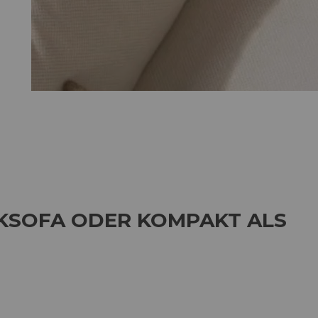
KSOFA ODER KOMPAKT ALS 2