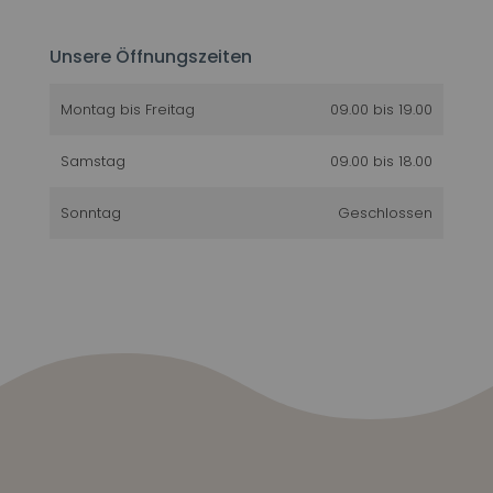
Unsere Öffnungszeiten
Montag bis Freitag
09.00 bis 19.00
Samstag
09.00 bis 18.00
Sonntag
Geschlossen