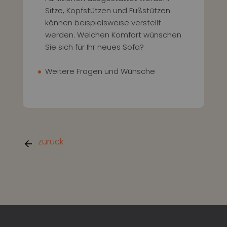
Sitze, Kopfstützen und Fußstützen
können beispielsweise verstellt
werden. Welchen Komfort wünschen
Sie sich für Ihr neues Sofa?
Weitere Fragen und Wünsche
zurück