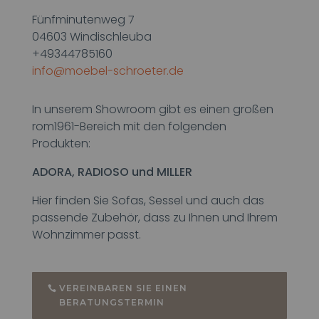
Fünfminutenweg 7
04603 Windischleuba
+49344785160
info@moebel-schroeter.de
In unserem Showroom gibt es einen großen
rom1961-Bereich mit den folgenden
Produkten:
ADORA, RADIOSO und MILLER
Hier finden Sie Sofas, Sessel und auch das
passende Zubehör, dass zu Ihnen und Ihrem
Wohnzimmer passt.
VEREINBAREN SIE EINEN
BERATUNGSTERMIN