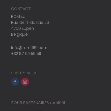
CONTACT
ROM sa
Rue de l'Industrie 38
4700 Eupen
Belgique
info@rom1961.com
+32 87 59 59 59
SUIVEZ-NOUS
POUR PARTENAIRES rom1961
Support Marketing