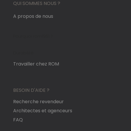
QUI SOMMES NOUS ?
A propos de nous
Pourquoi rom1961 ?
Durabilité
Travailler chez ROM
BESOIN D'AIDE ?
Recherche revendeur
Architectes et agenceurs
FAQ