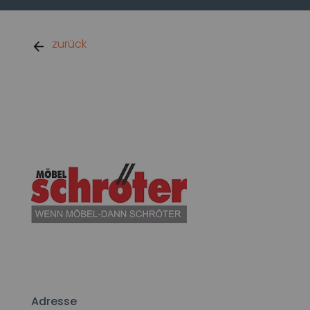
zurück
Adresse