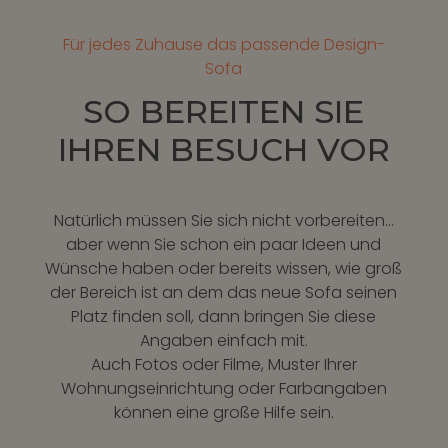
Für jedes Zuhause das passende Design-
Sofa
SO BEREITEN SIE
IHREN BESUCH VOR
Natürlich müssen Sie sich nicht vorbereiten…
aber wenn Sie schon ein paar Ideen und
Wünsche haben oder bereits wissen, wie groß
der Bereich ist an dem das neue Sofa seinen
Platz finden soll, dann bringen Sie diese
Angaben einfach mit.
Auch Fotos oder Filme, Muster Ihrer
Wohnungseinrichtung oder Farbangaben
können eine große Hilfe sein.