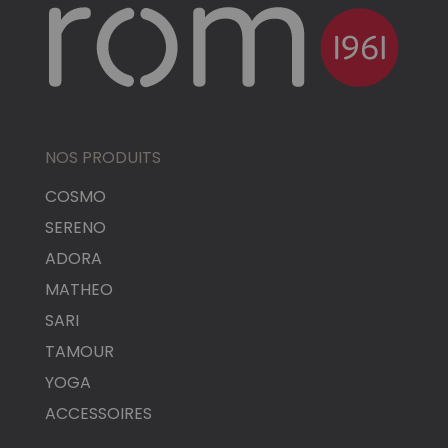
NOS PRODUITS
COSMO
SERENO
ADORA
MATHEO
SARI
TAMOUR
YOGA
ACCESSOIRES