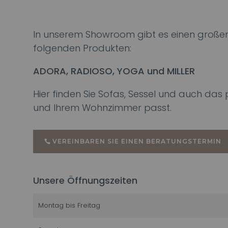
In unserem Showroom gibt es einen großen
folgenden Produkten:
ADORA, RADIOSO, YOGA und MILLER
Hier finden Sie Sofas, Sessel und auch da
und Ihrem Wohnzimmer passt.
VEREINBAREN SIE EINEN BERATUNGSTERMIN
Unsere Öffnungszeiten
Montag bis Freitag