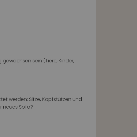
 gewachsen sein (Tiere, Kinder,
tet werden: Sitze, Kopfstützen und
hr neues Sofa?