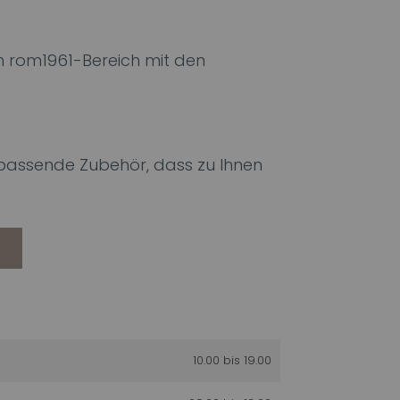
 rom1961-Bereich mit den
s passende Zubehör, dass zu Ihnen
10.00 bis 19.00