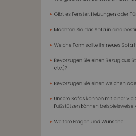
Gibt es Fenster, Heizungen oder Tü
Möchten Sie das Sofa in eine besti
Welche Form sollte Ihr neues Sofa h
Bevorzugen Sie einen Bezug aus St
etc.)?
Bevorzugen Sie einen weichen oder
Unsere Sofas können mit einer Vie
Fußstützen können beispielsweise 
Weitere Fragen und Wünsche