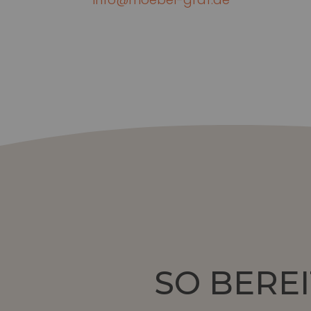
SO BEREI