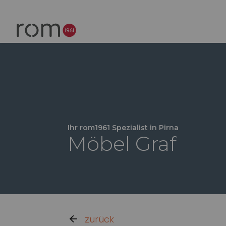
Ihr rom1961 Spezialist in Pirna
Möbel Graf
zurück