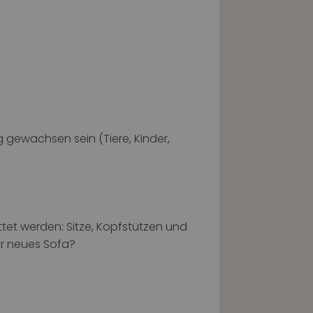
 gewachsen sein (Tiere, Kinder,
tet werden: Sitze, Kopfstützen und
hr neues Sofa?