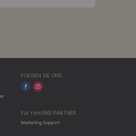
FOLGEN SIE UNS
er
Für rom1961 PARTNER
Marketing Support