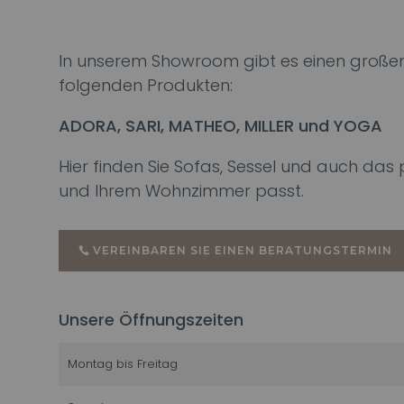
In unserem Showroom gibt es einen großen
folgenden Produkten:
ADORA, SARI, MATHEO, MILLER und YOGA
Hier finden Sie Sofas, Sessel und auch da
und Ihrem Wohnzimmer passt.
VEREINBAREN SIE EINEN BERATUNGSTERMIN
Unsere Öffnungszeiten
Montag bis Freitag