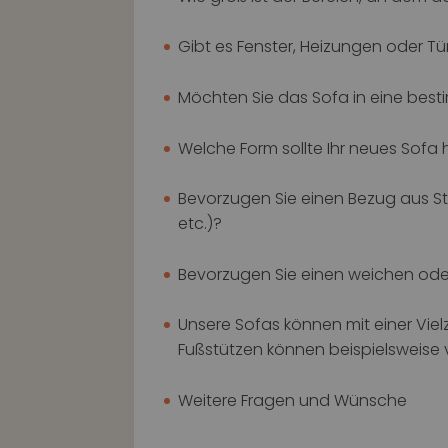
Gibt es Fenster, Heizungen oder Tü
Möchten Sie das Sofa in eine besti
Welche Form sollte Ihr neues Sofa h
Bevorzugen Sie einen Bezug aus St
etc.)?
Bevorzugen Sie einen weichen oder
Unsere Sofas können mit einer Vie
Fußstützen können beispielsweise 
Weitere Fragen und Wünsche