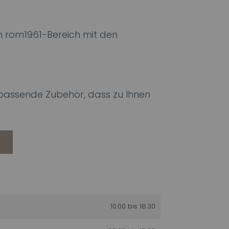
 rom1961-Bereich mit den
s passende Zubehör, dass zu Ihnen
10.00 bis 18.30