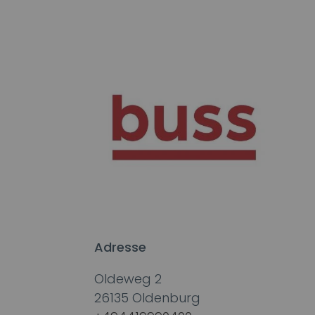
Adresse
Oldeweg 2
26135
Oldenburg