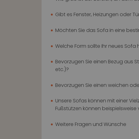
Gibt es Fenster, Heizungen oder Tü
Möchten Sie das Sofa in eine besti
Welche Form sollte Ihr neues Sofa h
Bevorzugen Sie einen Bezug aus St
etc.)?
Bevorzugen Sie einen weichen oder
Unsere Sofas können mit einer Vie
Fußstützen können beispielsweise 
Weitere Fragen und Wünsche