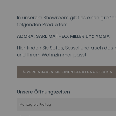
In unserem Showroom gibt es einen großen
folgenden Produkten:
ADORA, SARI, MATHEO, MILLER und YOGA
Hier finden Sie Sofas, Sessel und auch da
und Ihrem Wohnzimmer passt.
VEREINBAREN SIE EINEN BERATUNGSTERMIN
Unsere Öffnungszeiten
Montag bis Freitag