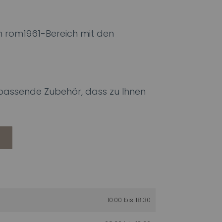
 rom1961-Bereich mit den
s passende Zubehör, dass zu Ihnen
10.00 bis 18.30