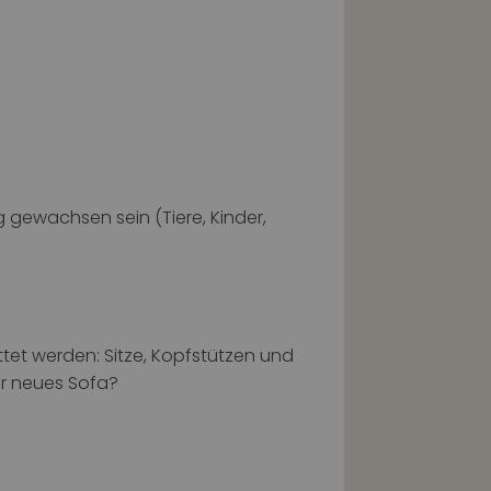
 gewachsen sein (Tiere, Kinder,
tet werden: Sitze, Kopfstützen und
hr neues Sofa?