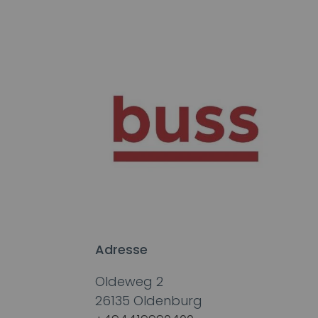
Adresse
Oldeweg 2
26135
Oldenburg