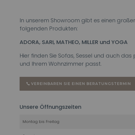
In unserem Showroom gibt es einen großen
folgenden Produkten:
ADORA, SARI, MATHEO, MILLER und YOGA
Hier finden Sie Sofas, Sessel und auch da
und Ihrem Wohnzimmer passt.
VEREINBAREN SIE EINEN BERATUNGSTERMIN
Unsere Öffnungszeiten
Montag bis Freitag