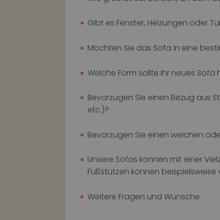
Gibt es Fenster, Heizungen oder Tü
Möchten Sie das Sofa in eine besti
Welche Form sollte Ihr neues Sofa h
Bevorzugen Sie einen Bezug aus St
etc.)?
Bevorzugen Sie einen weichen oder
Unsere Sofas können mit einer Vie
Fußstützen können beispielsweise 
Weitere Fragen und Wünsche