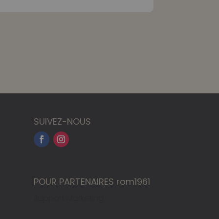
SUIVEZ-NOUS
POUR PARTENAIRES rom1961
Support Marketing