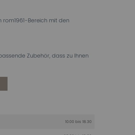
 rom1961-Bereich mit den
s passende Zubehör, dass zu Ihnen
10.00 bis 18.30