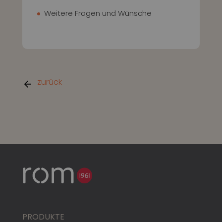
Weitere Fragen und Wünsche
zurück
PRODUKTE