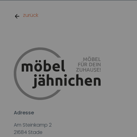
zurück
Adresse
Am Steinkamp 2
21684 Stade