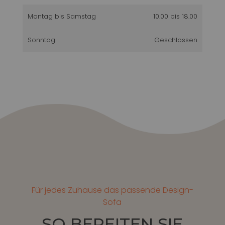
Montag bis Samstag
10.00 bis 18.00
Sonntag
Geschlossen
Für jedes Zuhause das passende Design-
Sofa
SO BEREITEN SIE