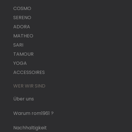
COSMO
SERENO
ADORA
MATHEO
SARI
TAMOUR
YOGA
ACCESSOIRES
WER WIR SIND
Über uns
Warum rom1961 ?
Nachhaltigkeit