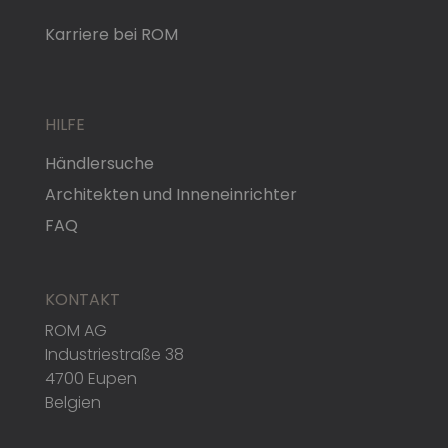
Karriere bei ROM
HILFE
Händlersuche
Architekten und Inneneinrichter
FAQ
KONTAKT
ROM AG
Industriestraße 38
4700 Eupen
Belgien