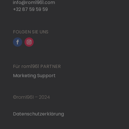
info@rom1961.com
+32 87 59 59 59
FOLGEN SIE UNS
Für rom1961 PARTNER
Marketing Support
©rom1961 – 2024
Datenschutzerklärung