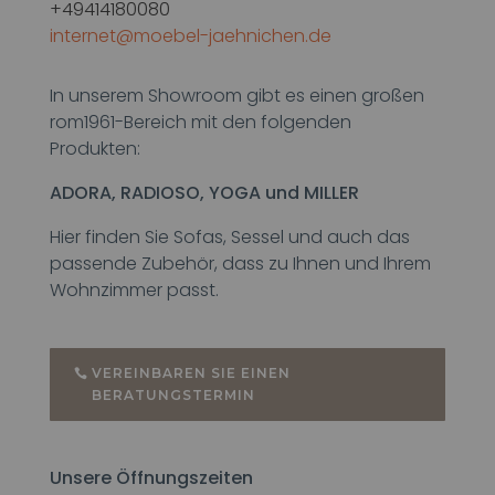
+49414180080
internet@moebel-jaehnichen.de
In unserem Showroom gibt es einen großen
rom1961-Bereich mit den folgenden
Produkten:
ADORA, RADIOSO, YOGA und MILLER
Hier finden Sie Sofas, Sessel und auch das
passende Zubehör, dass zu Ihnen und Ihrem
Wohnzimmer passt.
VEREINBAREN SIE EINEN
BERATUNGSTERMIN
Unsere Öffnungszeiten