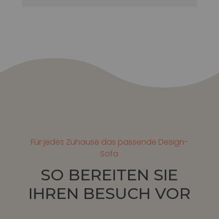
Für jedes Zuhause das passende Design-
Sofa
SO BEREITEN SIE
IHREN BESUCH VOR