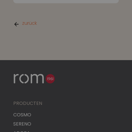
zurück
PRODUCTEN
COSMO
SERENO