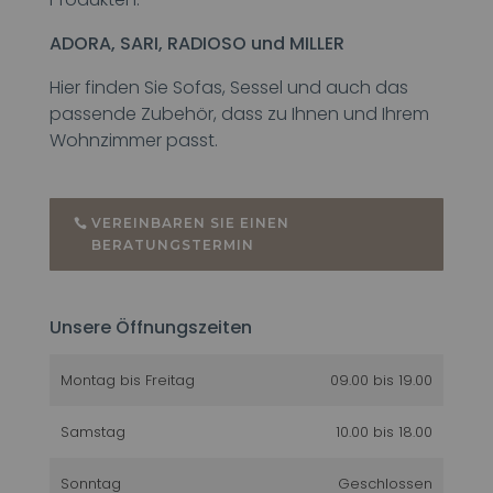
ADORA, SARI, RADIOSO und MILLER
Hier finden Sie Sofas, Sessel und auch das
passende Zubehör, dass zu Ihnen und Ihrem
Wohnzimmer passt.
VEREINBAREN SIE EINEN
BERATUNGSTERMIN
Unsere Öffnungszeiten
Montag bis Freitag
09.00 bis 19.00
Samstag
10.00 bis 18.00
Sonntag
Geschlossen