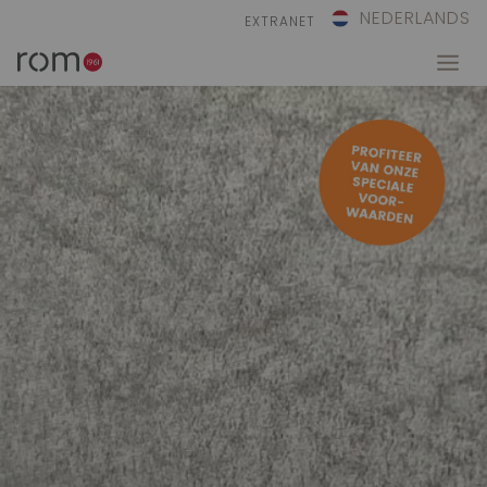
NEDERLANDS
EXTRANET