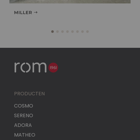
MILLER
PRODUCTEN
COSMO
SERENO
ADORA
MATHEO