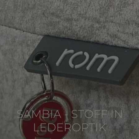
SAMBIA - STOFF IN
LEDEROPTIK