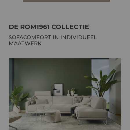
DE ROM1961 COLLECTIE
SOFACOMFORT IN INDIVIDUEEL
MAATWERK