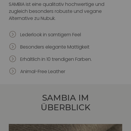
SAMBIA ist eine qualitativ hochwertige und
zugleich besonders robuste und vegane
Alternative zu Nubuk.
=
Lederlook in samtigem Feel
=
Besonders elegante Mattigkeit
=
Erhältlich in 10 trendigen Farben.
=
Animal-Free Leather
SAMBIA
IM
ÜBERBLICK