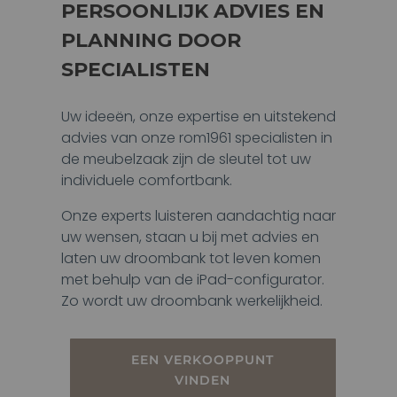
PERSOONLIJK ADVIES EN
PLANNING DOOR
SPECIALISTEN
Uw ideeën, onze expertise en uitstekend
advies van onze rom1961 specialisten in
de meubelzaak zijn de sleutel tot uw
individuele comfortbank.
Onze experts luisteren aandachtig naar
uw wensen, staan u bij met advies en
laten uw droombank tot leven komen
met behulp van de iPad-configurator.
Zo wordt uw droombank werkelijkheid.
EEN VERKOOPPUNT
VINDEN