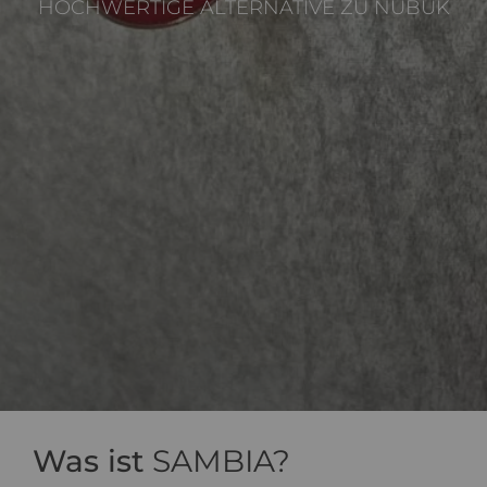
HOCHWERTIGE ALTERNATIVE ZU NUBUK
Was ist
SAMBIA?