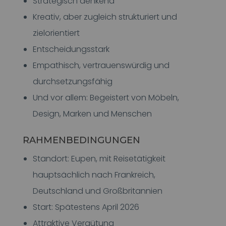
Strategisch denkend
Kreativ, aber zugleich strukturiert und
zielorientiert
Entscheidungsstark
Empathisch, vertrauenswürdig und
durchsetzungsfähig
Und vor allem: Begeistert von Möbeln,
Design, Marken und Menschen
RAHMENBEDINGUNGEN
Standort: Eupen, mit Reisetätigkeit
hauptsächlich nach Frankreich,
Deutschland und Großbritannien
Start: Spätestens April 2026
Attraktive Vergütung