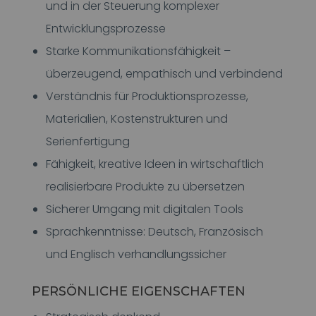
und in der Steuerung komplexer
Entwicklungsprozesse
Starke Kommunikationsfähigkeit –
überzeugend, empathisch und verbindend
Verständnis für Produktionsprozesse,
Materialien, Kostenstrukturen und
Serienfertigung
Fähigkeit, kreative Ideen in wirtschaftlich
realisierbare Produkte zu übersetzen
Sicherer Umgang mit digitalen Tools
Sprachkenntnisse: Deutsch, Französisch
und Englisch verhandlungssicher
PERSÖNLICHE EIGENSCHAFTEN