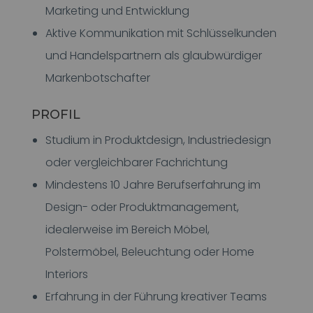
Marketing und Entwicklung
Aktive Kommunikation mit Schlüsselkunden
und Handelspartnern als glaubwürdiger
Markenbotschafter
PROFIL
Studium in Produktdesign, Industriedesign
oder vergleichbarer Fachrichtung
Mindestens 10 Jahre Berufserfahrung im
Design- oder Produktmanagement,
idealerweise im Bereich Möbel,
Polstermöbel, Beleuchtung oder Home
Interiors
Erfahrung in der Führung kreativer Teams