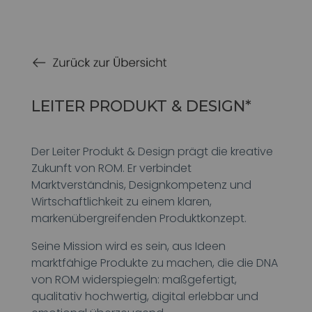
LEITER PRODUKT & DESIGN*
Der Leiter Produkt & Design prägt die kreative
Zukunft von ROM. Er verbindet
Marktverständnis, Designkompetenz und
Wirtschaftlichkeit zu einem klaren,
markenübergreifenden Produktkonzept.
Seine Mission wird es sein, aus Ideen
marktfähige Produkte zu machen, die die DNA
von ROM widerspiegeln: maßgefertigt,
qualitativ hochwertig, digital erlebbar und