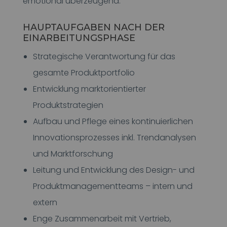
emotional überzeugend.
HAUPTAUFGABEN NACH DER
EINARBEITUNGSPHASE
Strategische Verantwortung für das
gesamte Produktportfolio
Entwicklung marktorientierter
Produktstrategien
Aufbau und Pflege eines kontinuierlichen
Innovationsprozesses inkl. Trendanalysen
und Marktforschung
Leitung und Entwicklung des Design- und
Produktmanagementteams – intern und
extern
Enge Zusammenarbeit mit Vertrieb,