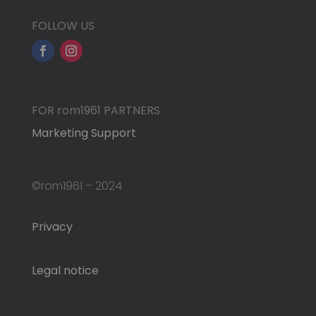
FOLLOW US
FOR rom1961 PARTNERS
Marketing Support
©rom1961 – 2024
Privacy
Legal notice