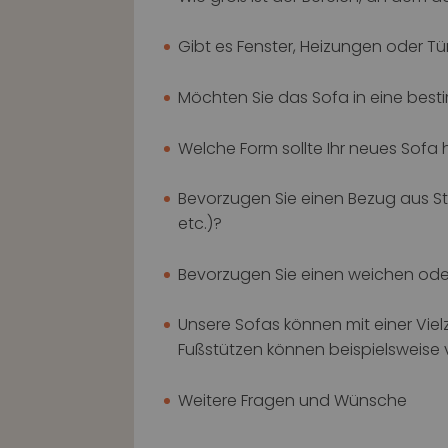
Gibt es Fenster, Heizungen oder Tü
Möchten Sie das Sofa in eine besti
Welche Form sollte Ihr neues Sofa h
Bevorzugen Sie einen Bezug aus St
etc.)?
Bevorzugen Sie einen weichen oder
Unsere Sofas können mit einer Vie
Fußstützen können beispielsweise 
Weitere Fragen und Wünsche