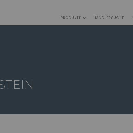
PRODUKTE
HÄNDLERSUCHE
I
STEIN