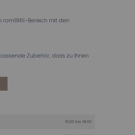
 rom1961-Bereich mit den
s passende Zubehör, dass zu Ihnen
10.00 bis 19.00