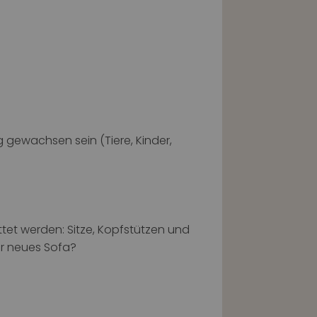
 gewachsen sein (Tiere, Kinder,
tet werden: Sitze, Kopfstützen und
hr neues Sofa?