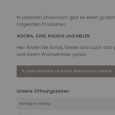
In unserem Showroom gibt es einen großen
folgenden Produkten:
ADORA, SARI, RADIUS und MILLER
Hier finden Sie Sofas, Sessel und auch da
und Ihrem Wohnzimmer passt.
VEREINBAREN SIE EINEN BERATUNGSTERMIN
Unsere Öffnungszeiten
Montag bis Freitag