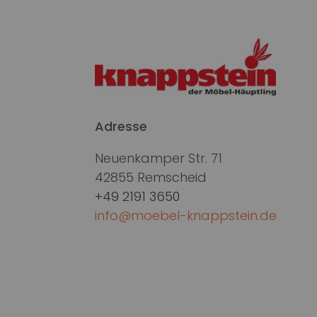
Adresse
Neuenkamper Str. 71
42855 Remscheid
+49 2191 3650
info@moebel-knappstein.de