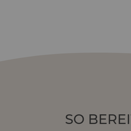
SO BEREI