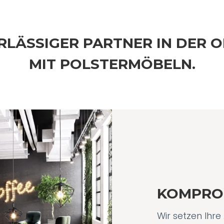
ERLÄSSIGER PARTNER IN DER 
MIT POLSTERMÖBELN.
KOMPROM
Wir setzen Ihr