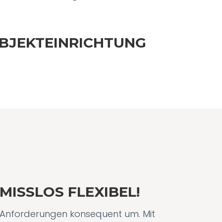
OBJEKTEINRICHTUNG
ISSLOS FLEXIBEL!
e Anforderungen konsequent um. Mit