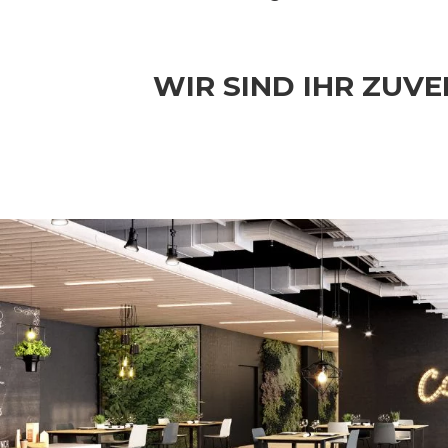
WIR SIND IHR ZUV