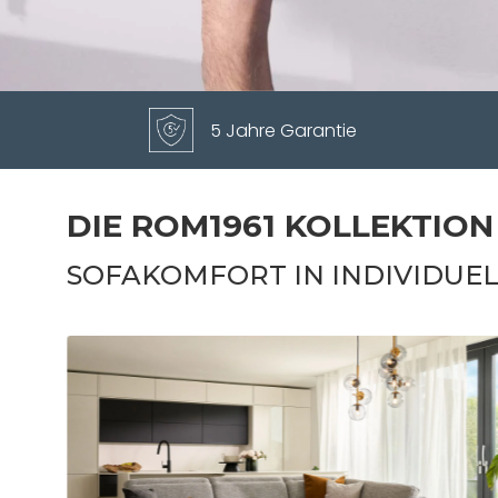
5 Jahre Garantie
DIE ROM1961 KOLLEKTION
SOFAKOMFORT IN INDIVIDUE