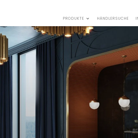
PRODUKTE
HÄNDLERSUCHE
I