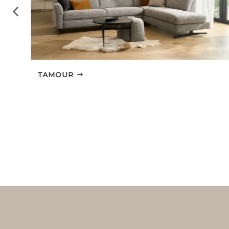
TAMOUR