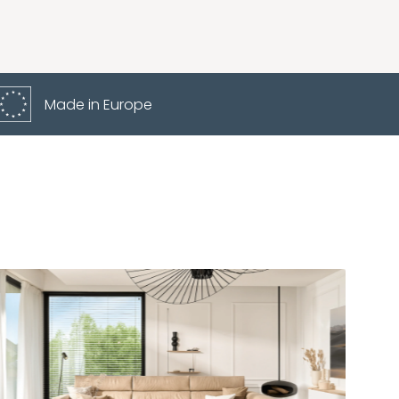
Made in Europe