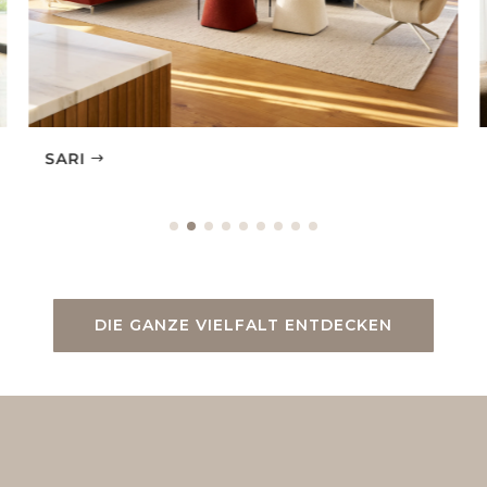
SARI
DIE GANZE VIELFALT ENTDECKEN