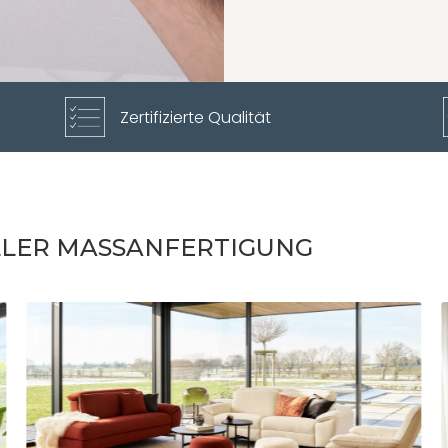
Zertifizierte Qualität
LLER MASSANFERTIGUNG