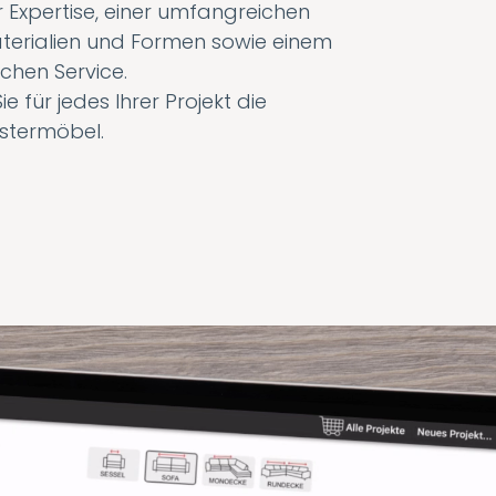
 Expertise, einer umfangreichen
terialien und Formen sowie einem
chen Service.
ie für jedes Ihrer Projekt die
stermöbel.