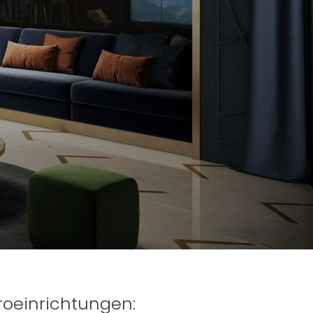
roeinrichtungen: