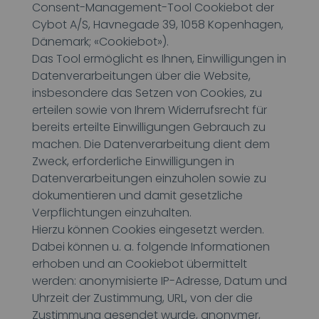
Consent-Management-Tool Cookiebot der
Cybot A/S, Havnegade 39, 1058 Kopenhagen,
Dänemark; «Cookiebot»).
Das Tool ermöglicht es Ihnen, Einwilligungen in
Datenverarbeitungen über die Website,
insbesondere das Setzen von Cookies, zu
erteilen sowie von Ihrem Widerrufsrecht für
bereits erteilte Einwilligungen Gebrauch zu
machen. Die Datenverarbeitung dient dem
Zweck, erforderliche Einwilligungen in
Datenverarbeitungen einzuholen sowie zu
dokumentieren und damit gesetzliche
Verpflichtungen einzuhalten.
Hierzu können Cookies eingesetzt werden.
Dabei können u. a. folgende Informationen
erhoben und an Cookiebot übermittelt
werden: anonymisierte IP-Adresse, Datum und
Uhrzeit der Zustimmung, URL, von der die
Zustimmung gesendet wurde, anonymer,