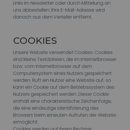
Links im Newsletter oder durch Mitteilung an
uns abbestellen. Ihre E-Mail-Adresse wird
danach aus dem Verteiler entfernt.
COOKIES
Unsere Website verwendet Cookies. Cookies
sind kleine Textdateien, die im Internetbrowser
bzw. vom Internetbrowser auf dem
Computersystem eines Nutzers gespeichert
werden. Ruft ein Nutzer eine Website auf, so
kann ein Cookie auf dem Betriebssystem des
Nutzers gespeichert werden. Dieser Cookie
enthält eine charakteristische Zeichenfolge,
die eine eindeutige Identifizierung des
Browsers beim erneuten Aufrufen der Website
ermöglicht.
Cookies werden auf Ihrem Rechner