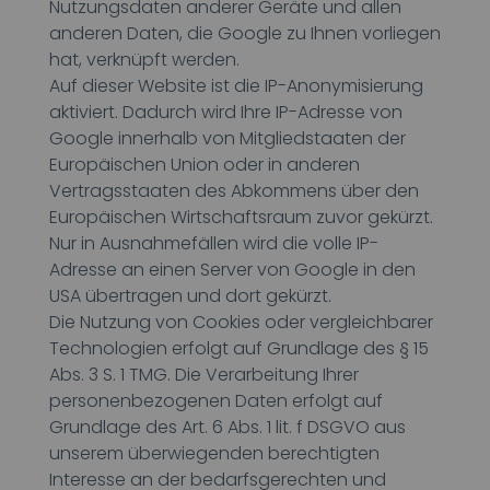
Nutzungsdaten anderer Geräte und allen
anderen Daten, die Google zu Ihnen vorliegen
hat, verknüpft werden.
Auf dieser Website ist die IP-Anonymisierung
aktiviert. Dadurch wird Ihre IP-Adresse von
Google innerhalb von Mitgliedstaaten der
Europäischen Union oder in anderen
Vertragsstaaten des Abkommens über den
Europäischen Wirtschaftsraum zuvor gekürzt.
Nur in Ausnahmefällen wird die volle IP-
Adresse an einen Server von Google in den
USA übertragen und dort gekürzt.
Die Nutzung von Cookies oder vergleichbarer
Technologien erfolgt auf Grundlage des § 15
Abs. 3 S. 1 TMG. Die Verarbeitung Ihrer
personenbezogenen Daten erfolgt auf
Grundlage des Art. 6 Abs. 1 lit. f DSGVO aus
unserem überwiegenden berechtigten
Interesse an der bedarfsgerechten und