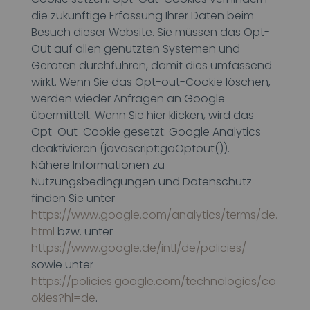
die zukünftige Erfassung Ihrer Daten beim
Besuch dieser Website. Sie müssen das Opt-
Out auf allen genutzten Systemen und
Geräten durchführen, damit dies umfassend
wirkt. Wenn Sie das Opt-out-Cookie löschen,
werden wieder Anfragen an Google
übermittelt. Wenn Sie hier klicken, wird das
Opt-Out-Cookie gesetzt: Google Analytics
deaktivieren (javascript:gaOptout()).
Nähere Informationen zu
Nutzungsbedingungen und Datenschutz
finden Sie unter
https://www.google.com/analytics/terms/de.
html
bzw. unter
https://www.google.de/intl/de/policies/
sowie unter
https://policies.google.com/technologies/co
okies?hl=de
.