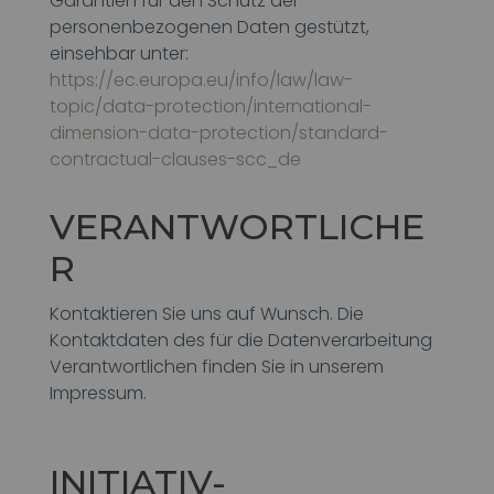
Garantien für den Schutz der
personenbezogenen Daten gestützt,
einsehbar unter:
https://ec.europa.eu/info/law/law-
topic/data-protection/international-
dimension-data-protection/standard-
contractual-clauses-scc_de
VERANTWORTLICHE
R
Kontaktieren Sie uns auf Wunsch. Die
Kontaktdaten des für die Datenverarbeitung
Verantwortlichen finden Sie in unserem
Impressum.
INITIATIV-