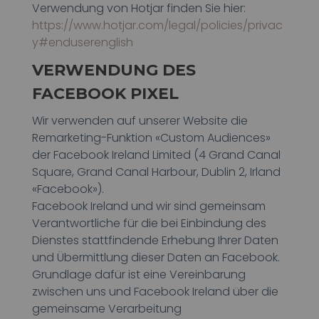
Verwendung von Hotjar finden Sie hier:
https://www.hotjar.com/legal/policies/privac
y#enduserenglish
VERWENDUNG DES
FACEBOOK PIXEL
Wir verwenden auf unserer Website die
Remarketing-Funktion «Custom Audiences»
der Facebook Ireland Limited (4 Grand Canal
Square, Grand Canal Harbour, Dublin 2, Irland
«Facebook»).
Facebook Ireland und wir sind gemeinsam
Verantwortliche für die bei Einbindung des
Dienstes stattfindende Erhebung Ihrer Daten
und Übermittlung dieser Daten an Facebook.
Grundlage dafür ist eine Vereinbarung
zwischen uns und Facebook Ireland über die
gemeinsame Verarbeitung