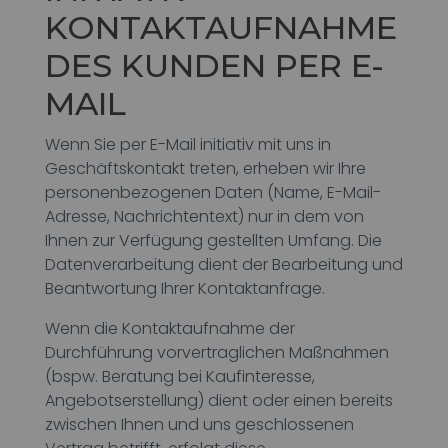
KONTAKTAUFNAHME
DES KUNDEN PER E-
MAIL
Wenn Sie per E-Mail initiativ mit uns in
Geschäftskontakt treten, erheben wir Ihre
personenbezogenen Daten (Name, E-Mail-
Adresse, Nachrichtentext) nur in dem von
Ihnen zur Verfügung gestellten Umfang. Die
Datenverarbeitung dient der Bearbeitung und
Beantwortung Ihrer Kontaktanfrage.
Wenn die Kontaktaufnahme der
Durchführung vorvertraglichen Maßnahmen
(bspw. Beratung bei Kaufinteresse,
Angebotserstellung) dient oder einen bereits
zwischen Ihnen und uns geschlossenen