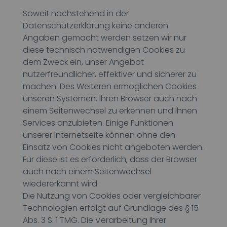
Soweit nachstehend in der
Datenschutzerklärung keine anderen
Angaben gemacht werden setzen wir nur
diese technisch notwendigen Cookies zu
dem Zweck ein, unser Angebot
nutzerfreundlicher, effektiver und sicherer zu
machen. Des Weiteren ermöglichen Cookies
unseren Systemen, Ihren Browser auch nach
einem Seitenwechsel zu erkennen und Ihnen
Services anzubieten. Einige Funktionen
unserer Internetseite können ohne den
Einsatz von Cookies nicht angeboten werden.
Für diese ist es erforderlich, dass der Browser
auch nach einem Seitenwechsel
wiedererkannt wird.
Die Nutzung von Cookies oder vergleichbarer
Technologien erfolgt auf Grundlage des § 15
Abs. 3 S. 1 TMG. Die Verarbeitung Ihrer