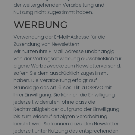
der weitergehenden Verarbeitung und
Nutzung nicht zugestimmt haben.
WERBUNG
Verwendung der E-Mail-Adresse für die
Zusendung von Newslettern
Wir nutzen Ihre E-Mail-Adresse unabhängig
von der Vertragsabwicklung ausschließlich für
eigene Werbezwecke zum Newsletterversand,
sofern Sie dem ausdrücklich zugestimmt
haben. Die Verarbeitung erfolgt auf
Grundlage des Art. 6 Abs. 1 lit. a DSGVO mit
Ihrer Einwilligung. Sie können die Einwilligung
jederzeit widerrufen, ohne dass die
Rechtmäßigkeit der aufgrund der Einwilligung
bis zum Widerruf erfolgten Verarbeitung
berührt wird. Sie können dazu den Newsletter
jederzeit unter Nutzung des entsprechenden