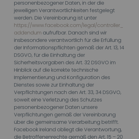
personenbezogener Daten, in der die
jeweiligen Verantwortlichkeiten festgelegt
werden. Die Vereinbarung ist unter
https://www.facebook.com/legal/controller_
addendum
aufrufbar. Danach sind wir
insbesondere verantwortlich für die Erfüllung
der Informationspflichten gemäß der Art. 13, 14
DSGVO, für die Einhaltung der
Sicherheitsvorgaben des Art. 32 DSGVO im
Hinblick auf die korrekte technische
Implementierung und Konfiguration des
Dienstes sowie zur Einhaltung der
Verpflichtungen nach den Art. 33, 34 DSGVO,
soweit eine Verletzung des Schutzes
personenbezogener Daten unsere
Verpflichtungen gemäß der Vereinbarung
über die gemeinsame Verarbeitung betrifft.
Facebook Ireland obliegt die Verantwortung,
die Betroffenenrechte gemäß den Art. 15 – 20