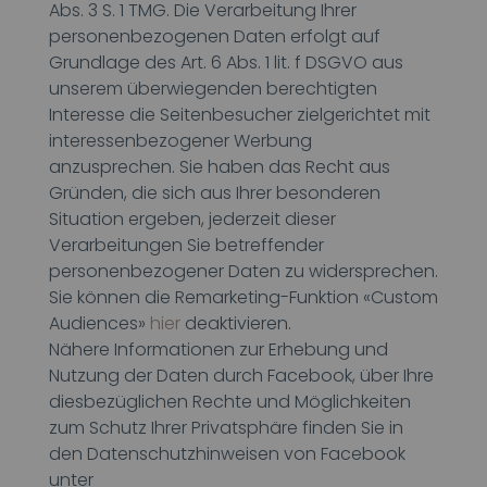
Abs. 3 S. 1 TMG. Die Verarbeitung Ihrer
personenbezogenen Daten erfolgt auf
Grundlage des Art. 6 Abs. 1 lit. f DSGVO aus
unserem überwiegenden berechtigten
Interesse die Seitenbesucher zielgerichtet mit
interessenbezogener Werbung
anzusprechen. Sie haben das Recht aus
Gründen, die sich aus Ihrer besonderen
Situation ergeben, jederzeit dieser
Verarbeitungen Sie betreffender
personenbezogener Daten zu widersprechen.
Sie können die Remarketing-Funktion «Custom
Audiences»
hier
deaktivieren.
Nähere Informationen zur Erhebung und
Nutzung der Daten durch Facebook, über Ihre
diesbezüglichen Rechte und Möglichkeiten
zum Schutz Ihrer Privatsphäre finden Sie in
den Datenschutzhinweisen von Facebook
unter