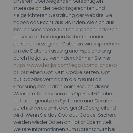
unserem überwiegenden berechtigten
Interesse an der bedarfsgerechten und
zielgerichteten Gestaltung der Website. Sie
haben das Recht aus Gründen, die sich aus
Ihrer besonderen Situation ergeben, jederzeit
dieser Verarbeitungen Sie betreffender
personenbezogener Daten zu widersprechen.
Um die Datenerfassung und -speicherung
durch Hotjar zu verhindern, können Sie hier:
https://www.hotjar.com/legal/compliance/o
pt-out
einen Opt-Out-Cookie setzen. Opt-
out-Cookies verhindern die zukünftige
Erfassung Ihrer Daten beim Besuch dieser
Webseite. Sie müssen das Opt-out-Cookie
auf allen genutzten Systemen und Geräten
durchführen, damit dies geräteübergreifend
wirkt. Wenn Sie das Opt-out-Cookie löschen,
werden wieder Daten an Hotjar übermittelt.
Weitere Informationen zum Datenschutz bei