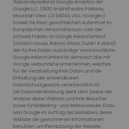
Webanalysedienst Google Analytics der
Google LLC. (1600 Amphitheatre Parkway,
Mountain View, CA 94043, USA; «Google»).
Soweit Sie Ihren gewöhnlichen Aufenthalt im
Europäischen Wirtschaftsraum oder der
Schweiz haben, ist Google Ireland Limited
(Gordon House, Barrow Street, Dublin 4, Irland)
der für Ihre Daten zuständige Verantwortliche.
Google Ireland Limited ist demnach das mit
Google verbundene Unternehmen, welches
für die Verarbeitung Ihrer Daten und die
Einhaltung der anwendbaren
Datenschutzgesetze verantwortlich ist.
Die Datenverarbeitung dient dem Zweck der
Analyse dieser Website und ihrer Besucher
sowie für Marketing- und Werbezwecke. Dazu
wird Google im Auftrag des Betreibers dieser
Website die gewonnenen Informationen
benutzen, um Ihre Nutzung der Website