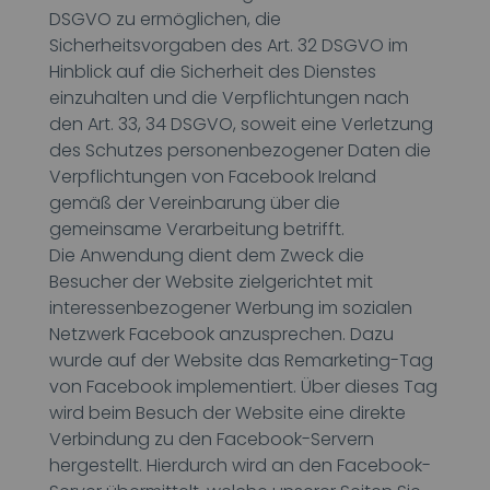
DSGVO zu ermöglichen, die
Sicherheitsvorgaben des Art. 32 DSGVO im
Hinblick auf die Sicherheit des Dienstes
einzuhalten und die Verpflichtungen nach
den Art. 33, 34 DSGVO, soweit eine Verletzung
des Schutzes personenbezogener Daten die
Verpflichtungen von Facebook Ireland
gemäß der Vereinbarung über die
gemeinsame Verarbeitung betrifft.
Die Anwendung dient dem Zweck die
Besucher der Website zielgerichtet mit
interessenbezogener Werbung im sozialen
Netzwerk Facebook anzusprechen. Dazu
wurde auf der Website das Remarketing-Tag
von Facebook implementiert. Über dieses Tag
wird beim Besuch der Website eine direkte
Verbindung zu den Facebook-Servern
hergestellt. Hierdurch wird an den Facebook-