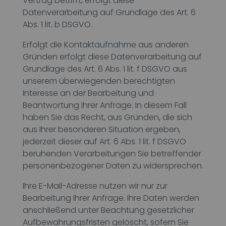
Vertrag betrifft, erfolgt diese
Datenverarbeitung auf Grundlage des Art. 6
Abs. 1 lit. b DSGVO.
Erfolgt die Kontaktaufnahme aus anderen
Gründen erfolgt diese Datenverarbeitung auf
Grundlage des Art. 6 Abs. 1 lit. f DSGVO aus
unserem überwiegenden berechtigten
Interesse an der Bearbeitung und
Beantwortung Ihrer Anfrage. In diesem Fall
haben Sie das Recht, aus Gründen, die sich
aus Ihrer besonderen Situation ergeben,
jederzeit dieser auf Art. 6 Abs. 1 lit. f DSGVO
beruhenden Verarbeitungen Sie betreffender
personenbezogener Daten zu widersprechen.
Ihre E-Mail-Adresse nutzen wir nur zur
Bearbeitung Ihrer Anfrage. Ihre Daten werden
anschließend unter Beachtung gesetzlicher
Aufbewahrungsfristen gelöscht, sofern Sie