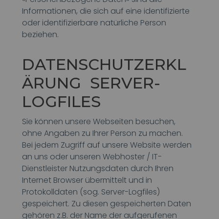
Informationen, die sich auf eine identifizierte
oder identifizierbare natürliche Person
beziehen.
DATENSCHUTZERKL
ÄRUNG SERVER-
LOGFILES
Sie können unsere Webseiten besuchen,
ohne Angaben zu Ihrer Person zu machen.
Bei jedem Zugriff auf unsere Website werden
an uns oder unseren Webhoster / IT-
Dienstleister Nutzungsdaten durch Ihren
Internet Browser übermittelt und in
Protokolldaten (sog. Server-Logfiles)
gespeichert. Zu diesen gespeicherten Daten
gehören z.B. der Name der aufgerufenen