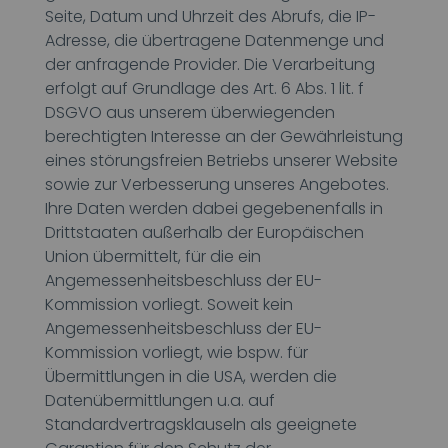
Seite, Datum und Uhrzeit des Abrufs, die IP-
Adresse, die übertragene Datenmenge und
der anfragende Provider. Die Verarbeitung
erfolgt auf Grundlage des Art. 6 Abs. 1 lit. f
DSGVO aus unserem überwiegenden
berechtigten Interesse an der Gewährleistung
eines störungsfreien Betriebs unserer Website
sowie zur Verbesserung unseres Angebotes.
Ihre Daten werden dabei gegebenenfalls in
Drittstaaten außerhalb der Europäischen
Union übermittelt, für die ein
Angemessenheitsbeschluss der EU-
Kommission vorliegt. Soweit kein
Angemessenheitsbeschluss der EU-
Kommission vorliegt, wie bspw. für
Übermittlungen in die USA, werden die
Datenübermittlungen u.a. auf
Standardvertragsklauseln als geeignete