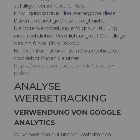
zufälliger, verschlüsselter Key,
Einwilligungsstatus. Eine Weitergabe dieser
Daten an sonstige Dritte erfolgt nicht.
Die Datenverarbeitung erfolgt zur Erfüllung
einer rechtlichen Verpflichtung auf Grundlage
des Art. 6 Abs. 1 lit. c DSGVO.
Nähere Informationen zum Datenschutz bei
Cookiebot finden Sie unter:
https://www.cookiebot.com/de/privacy-
policy
ANALYSE
WERBETRACKING
VERWENDUNG VON GOOGLE
ANALYTICS
Wir verwenden auf unserer Website den