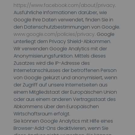
https://www.facebook.com/about/privacy
.
Ausführliche Informationen darüber, wie
Google Ihre Daten verwendet, finden Sie in
den Datenschutzbestimmungen von Google.
www.google.com/policies/privacy
. Google
unterliegt dem Privacy Shield-Abkommen.
Wir verwenden Google Analytics mit der
Anonymisierungsfunktion. Mittels dieses
Zusatzes wird die IP-Adresse des
Internetanschlusses der betroffenen Person
von Google gekürzt und anonymisiert, wenn
der Zugriff auf unsere Internetseiten aus
einem Mitgliedstaat der Europäischen Union
oder aus einem anderen Vertragsstaat des
Abkommens über den Europäischen
Wirtschaftsraum erfolgt.
Sie können Google Analytics mit Hilfe eines
Browser-Add-Ons deaktivieren, wenn Sie