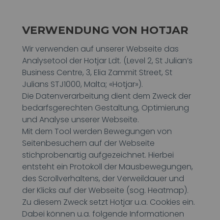
VERWENDUNG VON HOTJAR
Wir verwenden auf unserer Webseite das
Analysetool der Hotjar Ldt. (Level 2, St Julian’s
Business Centre, 3, Elia Zammit Street, St
Julians STJ1000, Malta; «Hotjar»).
Die Datenverarbeitung dient dem Zweck der
bedarfsgerechten Gestaltung, Optimierung
und Analyse unserer Webseite.
Mit dem Tool werden Bewegungen von
Seitenbesuchern auf der Webseite
stichprobenartig aufgezeichnet. Hierbei
entsteht ein Protokoll der Mausbewegungen,
des Scrollverhaltens, der Verweildauer und
der Klicks auf der Webseite (sog. Heatmap).
Zu diesem Zweck setzt Hotjar u.a. Cookies ein.
Dabei können u.a. folgende Informationen