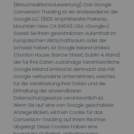
(Besuchsaktionsauswertung). Das Google
Conversion Tracking ist ein Analysedienst der
Google LLC (1600 Amphitheatre Parkway,
Mountain View, CA 94043, USA; «Google»).
Soweit Sie Ihren gewöhnlichen Aufenthalt im
Europäischen Wirtschaftsraum oder der
Schweiz haben, ist Google Ireland Limited
(Gordon House, Barrow Street, Dublin 4, Irland)
der für Ihre Daten zuständige Verantwortliche.
Google Ireland Limited ist demnach das mit
Google verbundene Unternehmen, welches
für die Verarbeitung Ihrer Daten und die
Einhaltung der anwendbaren
Datenschutzgesetze verantwortlich ist.
Wenn Sie auf eine von Google geschaltete
Anzeige klicken, wird ein Cookie für das
Conversion-Tracking auf Ihrem Rechner
abgelegt. Diese Cookies haben eine
begrenzte Gültigkeit, enthalten keine