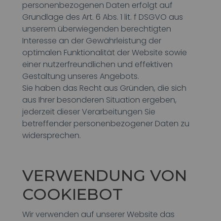
personenbezogenen Daten erfolgt auf
Grundlage des Art. 6 Abs. 1 lit. f DSGVO aus
unserem überwiegenden berechtigten
Interesse an der Gewährleistung der
optimalen Funktionalität der Website sowie
einer nutzerfreundlichen und effektiven
Gestaltung unseres Angebots.
Sie haben das Recht aus Gründen, die sich
aus Ihrer besonderen Situation ergeben,
jederzeit dieser Verarbeitungen Sie
betreffender personenbezogener Daten zu
widersprechen.
VERWENDUNG VON
COOKIEBOT
Wir verwenden auf unserer Website das