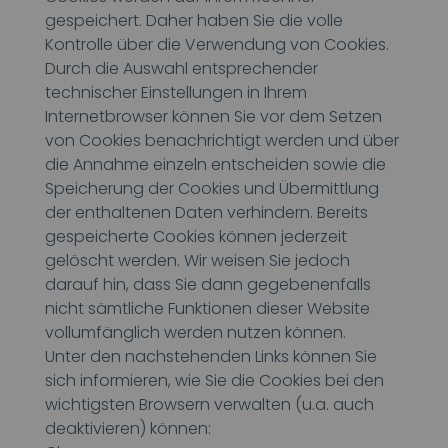
gespeichert. Daher haben Sie die volle
Kontrolle über die Verwendung von Cookies.
Durch die Auswahl entsprechender
technischer Einstellungen in Ihrem
Internetbrowser können Sie vor dem Setzen
von Cookies benachrichtigt werden und über
die Annahme einzeln entscheiden sowie die
Speicherung der Cookies und Übermittlung
der enthaltenen Daten verhindern. Bereits
gespeicherte Cookies können jederzeit
gelöscht werden. Wir weisen Sie jedoch
darauf hin, dass Sie dann gegebenenfalls
nicht sämtliche Funktionen dieser Website
vollumfänglich werden nutzen können.
Unter den nachstehenden Links können Sie
sich informieren, wie Sie die Cookies bei den
wichtigsten Browsern verwalten (u.a. auch
deaktivieren) können: