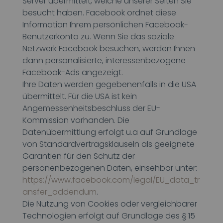
Server übermittelt, welche unserer Seiten Sie
besucht haben. Facebook ordnet diese
Information Ihrem persönlichen Facebook-
Benutzerkonto zu. Wenn Sie das soziale
Netzwerk Facebook besuchen, werden Ihnen
dann personalisierte, interessenbezogene
Facebook-Ads angezeigt.
Ihre Daten werden gegebenenfalls in die USA
übermittelt. Für die USA ist kein
Angemessenheitsbeschluss der EU-
Kommission vorhanden. Die
Datenübermittlung erfolgt u.a auf Grundlage
von Standardvertragsklauseln als geeignete
Garantien für den Schutz der
personenbezogenen Daten, einsehbar unter:
https://www.facebook.com/legal/EU_data_tr
ansfer_addendum
.
Die Nutzung von Cookies oder vergleichbarer
Technologien erfolgt auf Grundlage des § 15