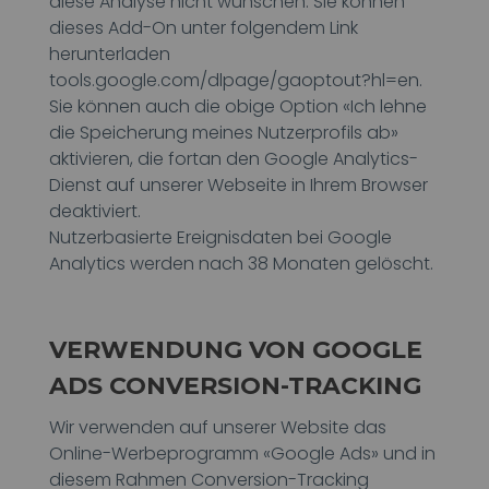
diese Analyse nicht wünschen. Sie können
dieses Add-On unter folgendem Link
herunterladen
tools.google.com/dlpage/gaoptout?hl=en.
Sie können auch die obige Option «Ich lehne
die Speicherung meines Nutzerprofils ab»
aktivieren, die fortan den Google Analytics-
Dienst auf unserer Webseite in Ihrem Browser
deaktiviert.
Nutzerbasierte Ereignisdaten bei Google
Analytics werden nach 38 Monaten gelöscht.
VERWENDUNG VON GOOGLE
ADS CONVERSION-TRACKING
Wir verwenden auf unserer Website das
Online-Werbeprogramm «Google Ads» und in
diesem Rahmen Conversion-Tracking