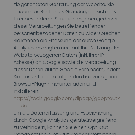
zielgerichteten Gestaltung der Website. Sie
haben das Recht aus Gründen, die sich aus
Ihrer besonderen Situation ergeben, jederzeit
dieser Verarbeitungen Sie betreffender
personenbezogener Daten zu widersprechen.
Sie können die Erfassung der durch Google
Analytics erzeugten und auf Ihre Nutzung der
Website bezogenen Daten (inkl. Ihrer IP-
Adresse) an Google sowie die Verarbeitung
dieser Daten durch Google verhindern, indem
Sie das unter dem folgenden Link verfügbare
Browser-Plug-in herunterladen und
installieren:
https://tools.google.com/dlpage/gaoptout?
hl=de
Um die Datenerfassung und -speicherung
durch Google Analytics geräteübergreifend
zu verhindern, können Sie einen Opt-Out-
Cookie setzen. Opt-Out-Cookies verhindern