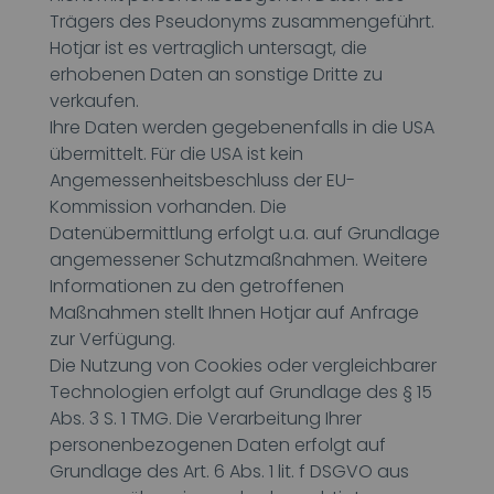
Trägers des Pseudonyms zusammengeführt.
Hotjar ist es vertraglich untersagt, die
erhobenen Daten an sonstige Dritte zu
verkaufen.
Ihre Daten werden gegebenenfalls in die USA
übermittelt. Für die USA ist kein
Angemessenheitsbeschluss der EU-
Kommission vorhanden. Die
Datenübermittlung erfolgt u.a. auf Grundlage
angemessener Schutzmaßnahmen. Weitere
Informationen zu den getroffenen
Maßnahmen stellt Ihnen Hotjar auf Anfrage
zur Verfügung.
Die Nutzung von Cookies oder vergleichbarer
Technologien erfolgt auf Grundlage des § 15
Abs. 3 S. 1 TMG. Die Verarbeitung Ihrer
personenbezogenen Daten erfolgt auf
Grundlage des Art. 6 Abs. 1 lit. f DSGVO aus