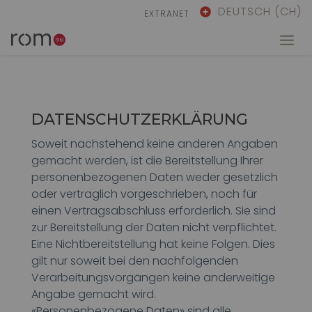
DEUTSCH (CH)
EXTRANET
DATENSCHUTZERKLÄRUNG
Soweit nachstehend keine anderen Angaben
gemacht werden, ist die Bereitstellung Ihrer
personenbezogenen Daten weder gesetzlich
oder vertraglich vorgeschrieben, noch für
einen Vertragsabschluss erforderlich. Sie sind
zur Bereitstellung der Daten nicht verpflichtet.
Eine Nichtbereitstellung hat keine Folgen. Dies
gilt nur soweit bei den nachfolgenden
Verarbeitungsvorgängen keine anderweitige
Angabe gemacht wird.
«Personenbezogene Daten» sind alle